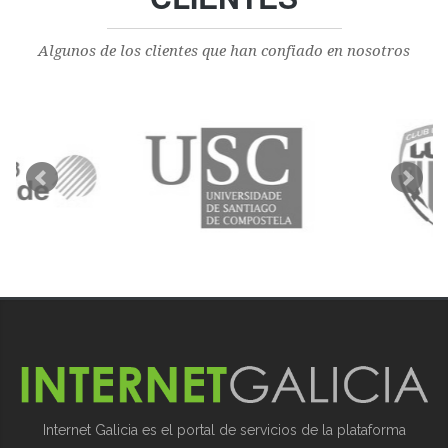
Algunos de los clientes que han confiado en nosotros
Internet Galicia es el portal de servicios de la plataforma