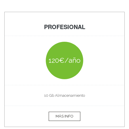
PROFESIONAL
120€/año
10 Gb Almacenamiento
MÁS INFO