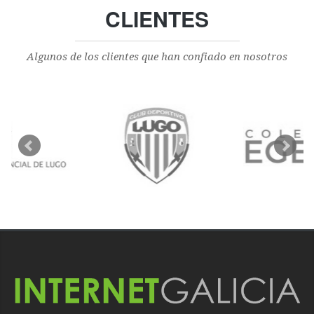
CLIENTES
Algunos de los clientes que han confiado en nosotros