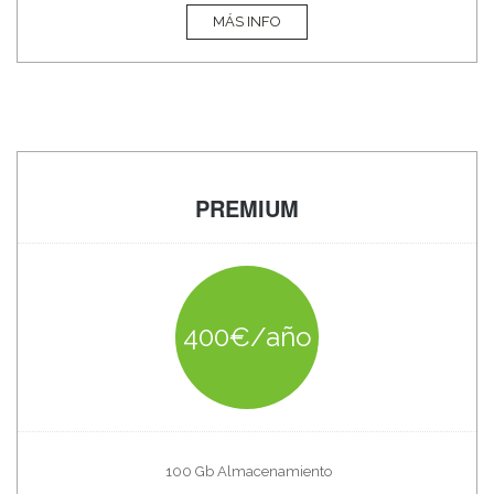
MÁS INFO
PREMIUM
400€/año
100 Gb Almacenamiento