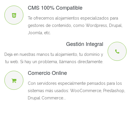
CMS 100% Compatible
Te ofrecemos alojamientos especializados para
gestores de contenido, como Wordpress, Drupal,
Joomla, etc.
Gestión Integral
Deja en nuestras manos tu alojamiento, tu dominio y
tu web. Si hay un problema, llámanos directamente.
Comercio Online
Con servidores especialmente pensados para los
sistemas más usados: WooCommerce, Prestashop,
Drupal Commerce...