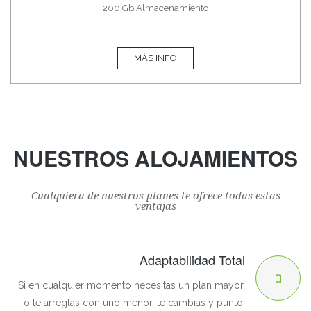
200 Gb Almacenamiento
MÁS INFO
NUESTROS ALOJAMIENTOS
Cualquiera de nuestros planes te ofrece todas estas
ventajas
Adaptabilidad Total
Si en cualquier momento necesitas un plan mayor,
o te arreglas con uno menor, te cambias y punto.