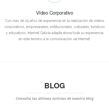
Vídeo Corporativo
Con más de 25 años de experiencia en la realización de videos
corporativos, empresariales, institucionales, culturales, turísticos
y educativos, Internet Galicia adapta ahora toda su experiencia
en este terreno a la comunicación vía Internet.
BLOG
Consulta las últimas noticias de nuestro blog