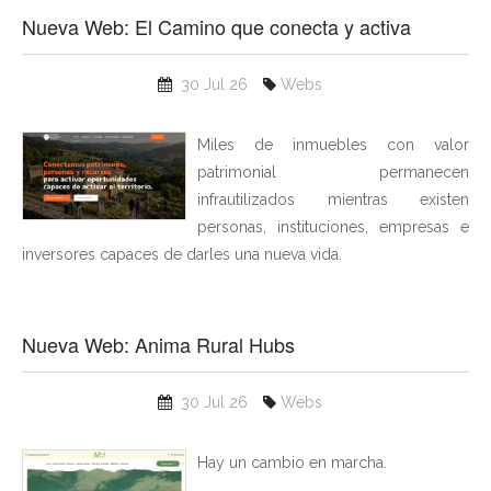
Nueva Web: El Camino que conecta y activa
30 Jul 26
Webs
Miles de inmuebles con valor
patrimonial permanecen
infrautilizados mientras existen
personas, instituciones, empresas e
inversores capaces de darles una nueva vida.
Nueva Web: Anima Rural Hubs
30 Jul 26
Webs
Hay un cambio en marcha.