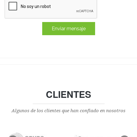
CLIENTES
Algunos de los clientes que han confiado en nosotros