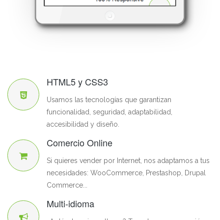
HTML5 y CSS3
Usamos las tecnologías que garantizan
funcionalidad, seguridad, adaptabilidad,
accesibilidad y diseño.
Comercio Online
Si quieres vender por Internet, nos adaptamos a tus
necesidades: WooCommerce, Prestashop, Drupal
Commerce...
Multi-idioma