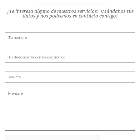
¿Te interesa alguno de nuestros servicios? ¡Mándanos tus
datos y nos podremos en contacto contigo!