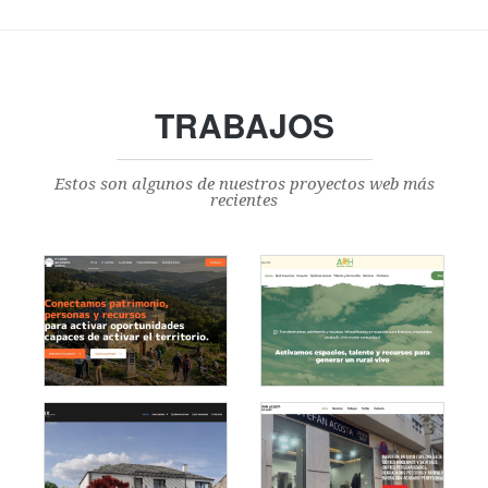
TRABAJOS
Estos son algunos de nuestros proyectos web más
recientes