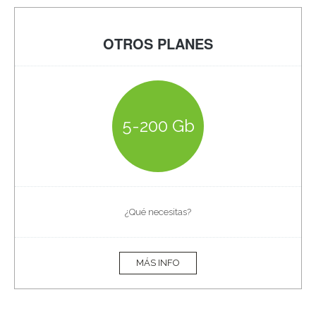
OTROS PLANES
5-200 Gb
¿Qué necesitas?
MÁS INFO