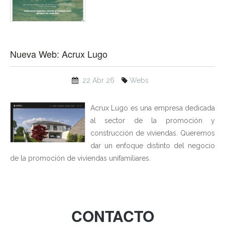
Nueva Web: Acrux Lugo
22 Abr 26
Webs
Acrux Lugo es una empresa dedicada
al sector de la promoción y
construcción de viviendas. Queremos
dar un enfoque distinto del negocio
de la promoción de viviendas unifamiliares.
CONTACTO