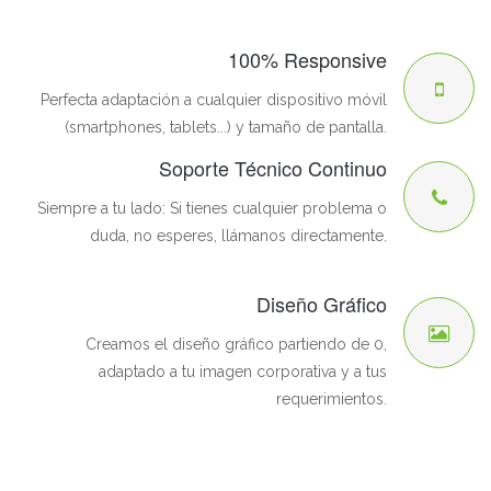
100% Responsive
Perfecta adaptación a cualquier dispositivo móvil
(smartphones, tablets...) y tamaño de pantalla.
Soporte Técnico Continuo
Siempre a tu lado: Si tienes cualquier problema o
duda, no esperes, llámanos directamente.
Diseño Gráfico
Creamos el diseño gráfico partiendo de 0,
adaptado a tu imagen corporativa y a tus
requerimientos.