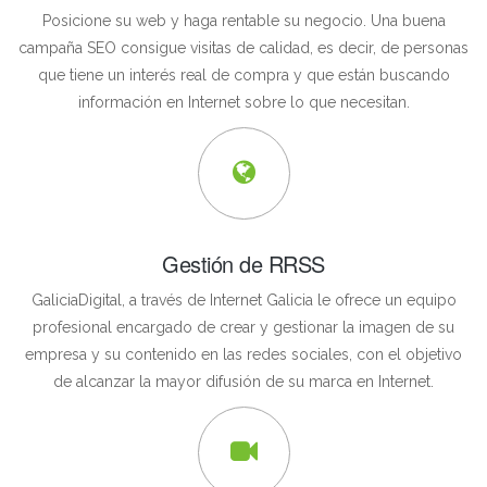
Posicione su web y haga rentable su negocio. Una buena
campaña SEO consigue visitas de calidad, es decir, de personas
que tiene un interés real de compra y que están buscando
información en Internet sobre lo que necesitan.
Gestión de RRSS
GaliciaDigital, a través de Internet Galicia le ofrece un equipo
profesional encargado de crear y gestionar la imagen de su
empresa y su contenido en las redes sociales, con el objetivo
de alcanzar la mayor difusión de su marca en Internet.