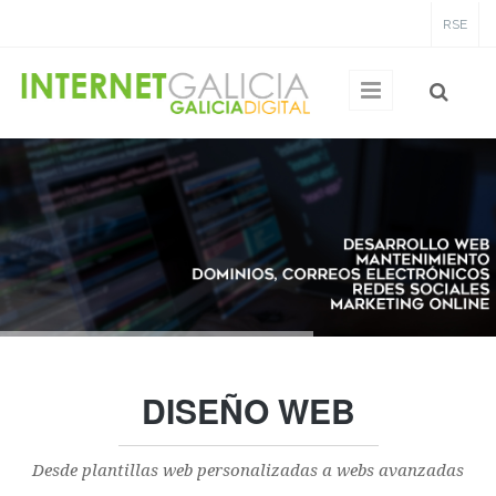
Pasar al contenido principal
RSE
DISEÑO WEB
Desde plantillas web personalizadas a webs avanzadas