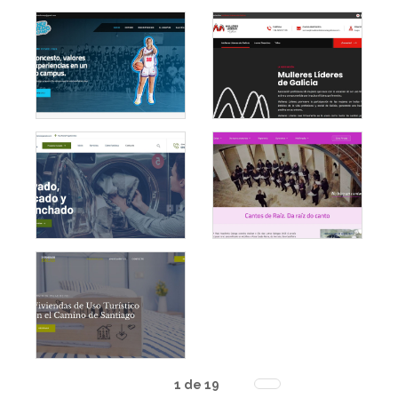
1 de 19