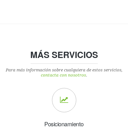
MÁS SERVICIOS
Para más información sobre cualquiera de estos servicios,
contacta con nosotros
.
Posicionamiento