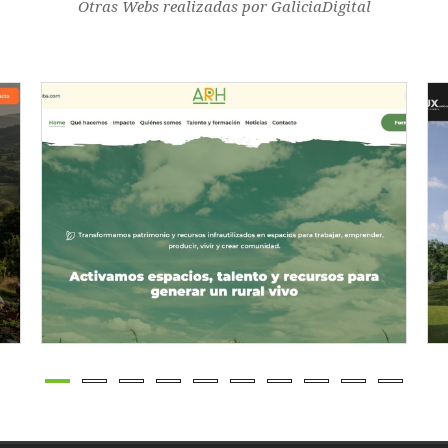
Otras Webs realizadas por GaliciaDigital