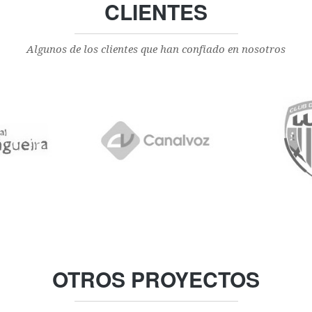
CLIENTES
Algunos de los clientes que han confiado en nosotros
OTROS PROYECTOS