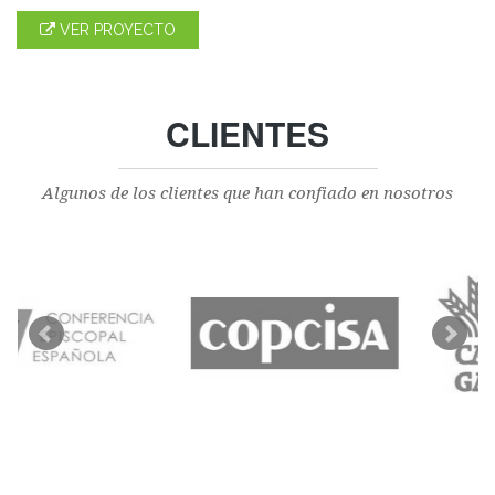
VER PROYECTO
CLIENTES
Algunos de los clientes que han confiado en nosotros