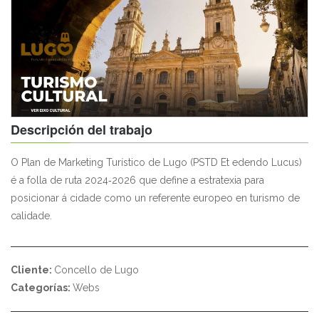
Descripción del trabajo
O Plan de Marketing Turístico de Lugo (PSTD Et edendo Lucus)
é a folla de ruta 2024‑2026 que define a estratexia para
posicionar á cidade como un referente europeo en turismo de
calidade.
Cliente:
Concello de Lugo
Categorías:
Webs