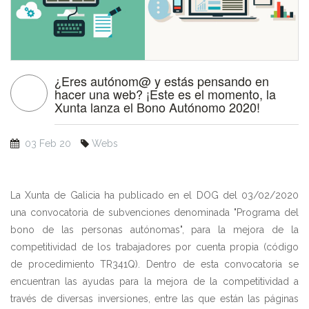
¿Eres autónom@ y estás pensando en
hacer una web? ¡Este es el momento, la
Xunta lanza el Bono Autónomo 2020!
03 Feb 20
Webs
La Xunta de Galicia ha publicado en el DOG del 03/02/2020
una convocatoria de subvenciones denominada "Programa del
bono de las personas autónomas", para la mejora de la
competitividad de los trabajadores por cuenta propia (código
de procedimiento TR341Q). Dentro de esta convocatoria se
encuentran las ayudas para la mejora de la competitividad a
través de diversas inversiones, entre las que están las páginas