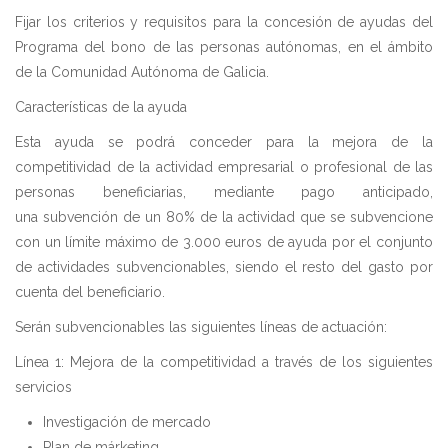
Fijar los criterios y requisitos para la concesión de ayudas del
Programa del bono de las personas autónomas, en el ámbito
de la Comunidad Autónoma de Galicia.
Características de la ayuda
Esta ayuda se podrá conceder para la mejora de la
competitividad de la actividad empresarial o profesional de las
personas beneficiarias, mediante pago anticipado,
una subvención de un 80% de la actividad que se subvencione
con un límite máximo de 3.000 euros de ayuda por el conjunto
de actividades subvencionables, siendo el resto del gasto por
cuenta del beneficiario.
Serán subvencionables las siguientes líneas de actuación:
Línea 1: Mejora de la competitividad a través de los siguientes
servicios
Investigación de mercado
Plan de márketing