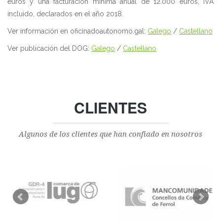
euros y una facturación mínima anual de 12.000 euros, IVA
incluido, declarados en el año 2018.
Ver información en oficinadoautonomo.gal:
Galego
/
Castellano
Ver publicación del DOG:
Galego
/
Castellano
CLIENTES
Algunos de los clientes que han confiado en nosotros