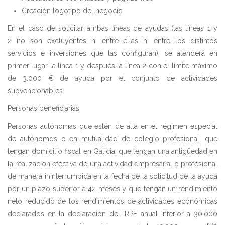
Creación logotipo del negocio
En el caso de solicitar ambas líneas de ayudas (las líneas 1 y
2 no son excluyentes ni entre ellas ni entre los distintos
servicios e inversiones que las configuran), se atenderá en
primer lugar la línea 1 y después la línea 2 con el límite máximo
de 3.000 € de ayuda por el conjunto de actividades
subvencionables.
Personas beneficiarias
Personas autónomas que estén de alta en el régimen especial
de autónomos o en mutualidad de colegio profesional, que
tengan domicilio fiscal en Galicia, que tengan una antigüedad en
la realización efectiva de una actividad empresarial o profesional
de manera ininterrumpida en la fecha de la solicitud de la ayuda
por un plazo superior a 42 meses y que tengan un rendimiento
neto reducido de los rendimientos de actividades económicas
declarados en la declaración del IRPF anual inferior a 30.000