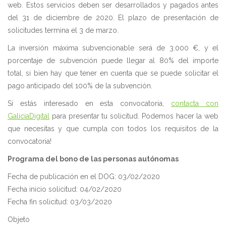
web. Estos servicios deben ser desarrollados y pagados antes
del 31 de diciembre de 2020. El plazo de presentación de
solicitudes termina el 3 de marzo.
La inversión máxima subvencionable será de 3.000 €, y el
porcentaje de subvención puede llegar al 80% del importe
total, si bien hay que tener en cuenta que se puede solicitar el
pago anticipado del 100% de la subvención.
Si estás interesado en esta convocatoria,
contacta con
GaliciaDigital
para presentar tu solicitud. Podemos hacer la web
que necesitas y que cumpla con todos los requisitos de la
convocatoria!
Programa del bono de las personas autónomas
Fecha de publicación en el DOG: 03/02/2020
Fecha inicio solicitud: 04/02/2020
Fecha fin solicitud: 03/03/2020
Objeto