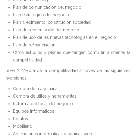
Plan de comunicación del negocio
Plan estratégico del negocio
Plan crecimiento: constitución sociedad
Plan de reorientación del negocio
Plan de uso de las nuevas tecnologías en el negocio
Plan de refinanciación
Otros estudios y planes que tengan como fin aumentar la
competitividad
Línea 2: Mejora de la competitividad a través de las siguientes
inversiones
Compra de maquinaria
Compra de útiles y herramientas
Reforma del local del negocio
Equipos informáticos
Rótulos
Mobiliario
Aplicaciones informáticas y páginas web