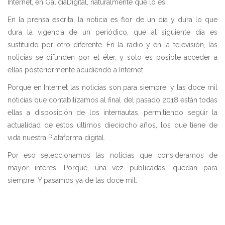
Internet, en GaliciaDigital, naturalmente que lo es.
En la prensa escrita, la noticia es flor de un día y dura lo que
dura la vigencia de un periódico, que al siguiente día es
sustituído por otro diferente. En la radio y en la televisión, las
noticias se difunden por el éter, y solo es posible acceder a
ellas posteriormente acudiendo a Internet.
Porque en Internet las noticias son para siempre, y las doce mil
noticias que contabilizamos al final del pasado 2018 están todas
ellas a disposición de los internautas, permitiendo seguir la
actualidad de estos últimos dieciocho años, los que tiene de
vida nuestra Plataforma digital.
Por eso seleccionamos las noticias que consideramos de
mayor interés. Porque, una vez publicadas, quedan para
siempre. Y pasamos ya de las doce mil.