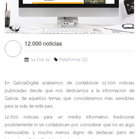
12.000 noticias
14 Ene 19
Plataforma GD
En GaliciaDigital acabamos de contabilizar 12.000 noticias
publicadas desde que nos dedicamos a la información de
Galicia, de aquellos temas que consideramos más sensibles
para la vida de este país.
12.000 noticias para un medio informativo tradicional
posiblemente ni se contabilicen por considerar que no es algo
mensurable, y mucho menos digno de destacar, pero en