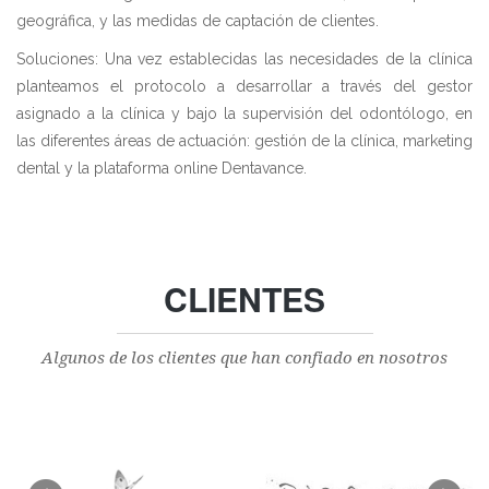
geográfica, y las medidas de captación de clientes.
Soluciones: Una vez establecidas las necesidades de la clínica
planteamos el protocolo a desarrollar a través del gestor
asignado a la clínica y bajo la supervisión del odontólogo, en
las diferentes áreas de actuación: gestión de la clínica, marketing
dental y la plataforma online Dentavance.
CLIENTES
Algunos de los clientes que han confiado en nosotros