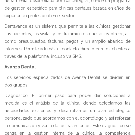
herramienta, desarrollada por GaliciaDigital, ofrece un programa
de gestión específico para clínicas dentales basada en años de
experiencia profesional en el sector.
Dentavance es un sistema que permite a las clínicas gestionar
sus pacientes, las visitas y los tratamientos que se les ofrece, así
como presupuestos, facturas, pagos y un amplio abanico de
informes. Permite además el contacto directo con los clientes a
través de la plataforma, incluso vía SMS.
Avanza Dental
Los servicios especializados de Avanza Dental se dividen en
dos grupos:
Diagnóstico: El primer paso para poder dar soluciones a
medida es el análisis de la clínica, donde detectamos las
necesidades existentes y desarrollamos un plan estratégico
personalizado que acordamos con el odontólogo y así reforzar
la comunicación y venta de los tratamientos. Este diagnóstico se
centra en la gestión interna de la clínica, la competencia