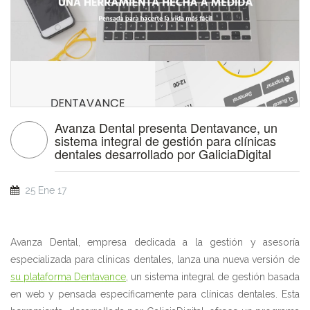
Avanza Dental presenta Dentavance, un
sistema integral de gestión para clínicas
dentales desarrollado por GaliciaDigital
25 Ene 17
Avanza Dental, empresa dedicada a la gestión y asesoría
especializada para clínicas dentales, lanza una nueva versión de
su plataforma Dentavance
, un sistema integral de gestión basada
en web y pensada específicamente para clínicas dentales. Esta