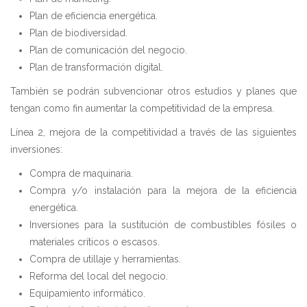
Plan de eficiencia energética.
Plan de biodiversidad.
Plan de comunicación del negocio.
Plan de transformación digital.
También se podrán subvencionar otros estudios y planes que
tengan como fin aumentar la competitividad de la empresa.
Línea 2, mejora de la competitividad a través de las siguientes
inversiones:
Compra de maquinaria.
Compra y/o instalación para la mejora de la eficiencia
energética.
Inversiones para la sustitución de combustibles fósiles o
materiales críticos o escasos.
Compra de utillaje y herramientas.
Reforma del local del negocio.
Equipamiento informático.