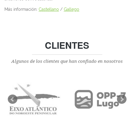
Más información:
Castellano
/
Gallego
CLIENTES
Algunos de los clientes que han confiado en nosotros