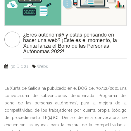
¿Eres autónom@ y estás pensando en
hacer una web? ¡Este es el momento, la
Xunta lanza el Bono de las Personas
Autónomas 2022!
30 Dic 21
Webs
La Xunta de Galicia ha publicado en el DOG del 30/12/2021 una
convocatoria de subvenciones denominada "Programa del
bono de las personas autónomas", para la mejora de la
competitividad de los trabajadores por cuenta propia (código
de procedimiento TR341Q). Dentro de esta convocatoria se
encuentran las ayudas para la mejora de la competitividad a