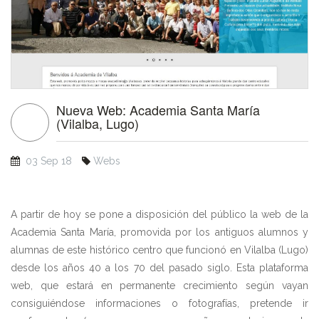
Nueva Web: Academia Santa María
(Vilalba, Lugo)
03 Sep 18
Webs
A partir de hoy se pone a disposición del público la web de la
Academia Santa María, promovida por los antiguos alumnos y
alumnas de este histórico centro que funcionó en Vilalba (Lugo)
desde los años 40 a los 70 del pasado siglo. Esta plataforma
web, que estará en permanente crecimiento según vayan
consiguiéndose informaciones o fotografías, pretende ir