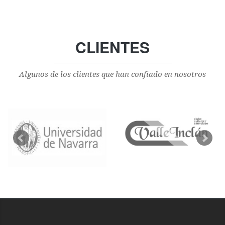
CLIENTES
Algunos de los clientes que han confiado en nosotros