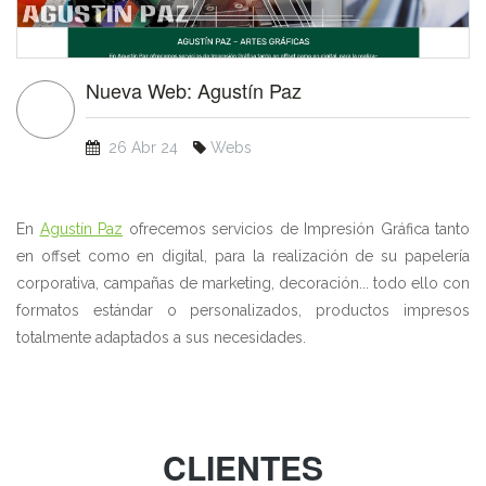
Nueva Web: Agustín Paz
26 Abr 24
Webs
En
Agustín Paz
ofrecemos servicios de Impresión Gráfica tanto
en offset como en digital, para la realización de su papelería
corporativa, campañas de marketing, decoración... todo ello con
formatos estándar o personalizados, productos impresos
totalmente adaptados a sus necesidades.
CLIENTES