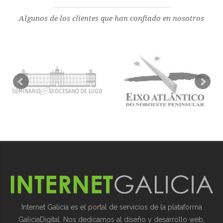
Algunos de los clientes que han confiado en nosotros
Internet Galicia es el portal de servicios de la plataforma
GaliciaDigital. Nos dedicamos al diseño y desarrollo web,