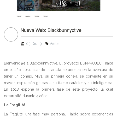
Nueva Web: Blackbunnyctive
03 Dic 19
Webs
Bienvenid@s a Blackbunnyctive. El proyecto BUNPROJECT nace
en el año 2014 cuando la artista se adentra en la aventura de
tener un conejo. Miya, su primera coneja, se convierte en su
mayor inspiración gracias a su fuerte carácter y su inteligencia.
En 2018 expone la primera fase de este proyecto, la cual
desarrolló durante 4 años.
La Fragilité
La Fragilité, una fase muy personal. Hablo sobre experiencias