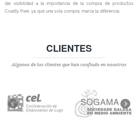
dar visibilidad a la importancia de la compra de productos
Cruelty Free, ya que una sola compra, marca la diferencia.
CLIENTES
Algunos de los clientes que han confiado en nosotros