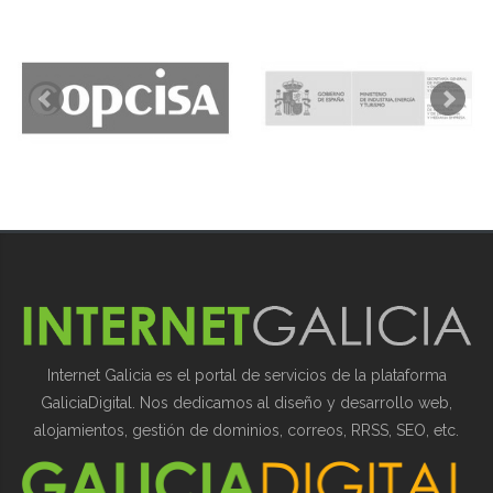
Internet Galicia es el portal de servicios de la plataforma
GaliciaDigital. Nos dedicamos al diseño y desarrollo web,
alojamientos, gestión de dominios, correos, RRSS, SEO, etc.