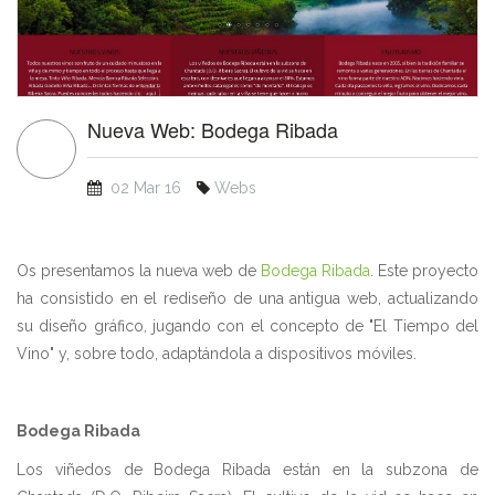
Nueva Web: Bodega Ribada
02 Mar 16
Webs
Os presentamos la nueva web de
Bodega Ribada
. Este proyecto
ha consistido en el rediseño de una antigua web, actualizando
su diseño gráfico, jugando con el concepto de "El Tiempo del
Vino" y, sobre todo, adaptándola a dispositivos móviles.
Bodega Ribada
Los viñedos de Bodega Ribada están en la subzona de