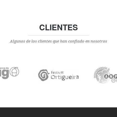
CLIENTES
Algunos de los clientes que han confiado en nosotros