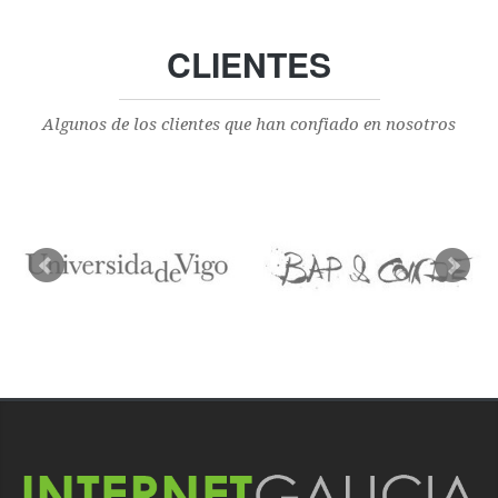
CLIENTES
Algunos de los clientes que han confiado en nosotros