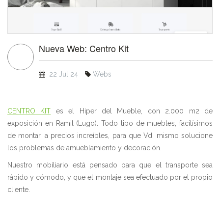
Nueva Web: Centro Kit
22 Jul 24
Webs
CENTRO KIT
es el Hiper del Mueble, con 2.000 m2 de
exposición en Ramil (Lugo). Todo tipo de muebles, facilísimos
de montar, a precios increíbles, para que Vd. mismo solucione
los problemas de amueblamiento y decoración.
Nuestro mobiliario está pensado para que el transporte sea
rápido y cómodo, y que el montaje sea efectuado por el propio
cliente.