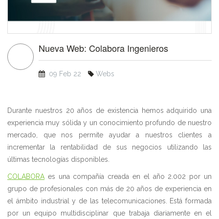
Nueva Web: Colabora Ingenieros
09 Feb 22
Webs
Durante nuestros 20 años de existencia hemos adquirido una
experiencia muy sólida y un conocimiento profundo de nuestro
mercado, que nos permite ayudar a nuestros clientes a
incrementar la rentabilidad de sus negocios utilizando las
últimas tecnologías disponibles.
COLABORA
es una compañía creada en el año 2.002 por un
grupo de profesionales con más de 20 años de experiencia en
el ámbito industrial y de las telecomunicaciones. Está formada
por un equipo multidisciplinar que trabaja diariamente en el