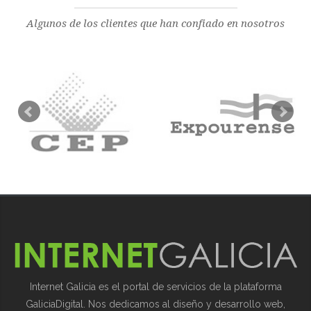
Algunos de los clientes que han confiado en nosotros
Internet Galicia es el portal de servicios de la plataforma
GaliciaDigital. Nos dedicamos al diseño y desarrollo web,