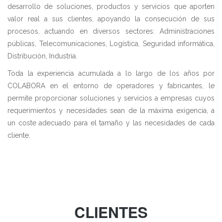
desarrollo de soluciones, productos y servicios que aporten
valor real a sus clientes, apoyando la consecución de sus
procesos, actuando en diversos sectores: Administraciones
públicas, Telecomunicaciones, Logística, Seguridad informática,
Distribución, Industria.
Toda la experiencia acumulada a lo largo de los años por
COLABORA en el entorno de operadores y fabricantes, le
permite proporcionar soluciones y servicios a empresas cuyos
requerimientos y necesidades sean de la máxima exigencia, a
un coste adecuado para el tamaño y las necesidades de cada
cliente.
CLIENTES