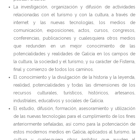
La investigación, organización y difusión de actividades
relacionadas con el turismo y con la cultura, a través de
internet y las nuevas tecnologías, los medios de
comunicación, exposiciones, actos, cursos, congresos,
conferencias, publicaciones y cualesquiera otros medios
que redunden en un mejor conocimiento de las
potencialidades y realidades de Galicia en los campos de
la cultura, la sociedad y el turismo, y su carácter de Fisterra,
final y comienzo de todos los caminos.
El conocimiento y la divulgación de la historia y la leyenda,
realidad, potencialidades y todas las dimensiones de los
recursos culturales, turísticos, históricos, artesanos,
industriales, educativos y sociales de Galicia.
El estudio, difusión, formación, asesoramiento y utilización
de las nuevas tecnologías para el cumplimiento de los fines
anteriormente señaladas, así como para la potenciación de
estos modernos medios en Galicia, aplicados al turismo, la
cultura y cualesquiera otros ámbitos que ayuden al