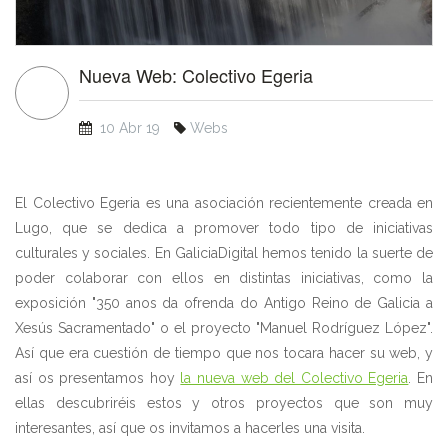
Nueva Web: Colectivo Egeria
10 Abr 19
Webs
El Colectivo Egeria es una asociación recientemente creada en
Lugo, que se dedica a promover todo tipo de iniciativas
culturales y sociales. En GaliciaDigital hemos tenido la suerte de
poder colaborar con ellos en distintas iniciativas, como la
exposición "350 anos da ofrenda do Antigo Reino de Galicia a
Xesús Sacramentado" o el proyecto "Manuel Rodríguez López".
Así que era cuestión de tiempo que nos tocara hacer su web, y
así os presentamos hoy
la nueva web del Colectivo Egeria
. En
ellas descubriréis estos y otros proyectos que son muy
interesantes, así que os invitamos a hacerles una visita.