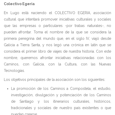
Colectivo Egeria
En Lugo está naciendo el COLECTIVO EGERIA, asociación
cultural que intentará promover iniciativas culturales y sociales
que las empresas o particulares -por trabas naturales-, no
pueden afrontar. Toma el nombre de la que se considera la
primera peregrina del mundo que, en el siglo IV, viajó desde
Galicia a Tierra Santa, y nos legó una crónica en latín que se
considera el primer libro de viajes de nuestra historia. Con este
nombre, queremos afrontar iniciativas relacionadas con los
Caminos, con Galicia, con la Cultura, con las Nuevas
Tecnologías.
Los objetivos principales de la asociación son los siguientes:
La promoción de los Caminos a Compostela, el estudio,
investigación, divulgación y potenciación de los Caminos
de Santiago y los itinerarios culturales, históricos,
tradicionales y sociales de nuestro país existentes o que
puedan crearse.