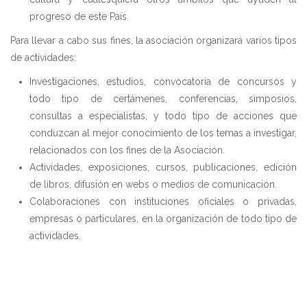
progreso de este País.
Para llevar a cabo sus fines, la asociación organizará varios tipos
de actividades:
Investigaciones, estudios, convocatoria de concursos y
todo tipo de certámenes, conferencias, simposios,
consultas a especialistas, y todo tipo de acciones que
conduzcan al mejor conocimiento de los temas a investigar,
relacionados con los fines de la Asociación.
Actividades, exposiciones, cursos, publicaciones, edición
de libros, difusión en webs o medios de comunicación.
Colaboraciones con instituciones oficiales o privadas,
empresas o particulares, en la organización de todo tipo de
actividades.