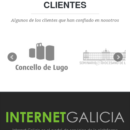
CLIENTES
Algunos de los clientes que han confiado en nosotros