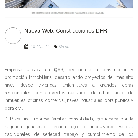
Nueva Web: Construcciones DFR
10 Mar 21
Webs
Empresa fundada en 1986, dedicada a la construcción y
promoción inmobiliaria, desarrollando proyectos del más alto
nivel, desde viviendas unifamiliares a grandes obras
residenciales, con proyectos realizados de rehabilitación de
inmuebles, oficinas, comercial, naves industriales, obra pública y
obra civil.
DFR es una Empresa familiar consolidada, gestionada por la
segunda generación, creada bajo los inequívocos valores
tradicionales, de seriedad, trabajo y cumplimiento de los