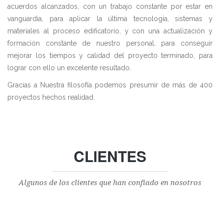
acuerdos alcanzados, con un trabajo constante por estar en
vanguardia, para aplicar la última tecnología, sistemas y
materiales al proceso edificatorio, y con una actualización y
formación constante de nuestro personal, para conseguir
mejorar los tiempos y calidad del proyecto terminado, para
lograr con ello un excelente resultado.
Gracias a Nuestra filosofía podemos presumir de más de 400
proyectos hechos realidad.
CLIENTES
Algunos de los clientes que han confiado en nosotros