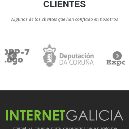
CLIENTES
Algunos de los clientes que han confiado en nosotros
Internet Galicia es el portal de servicios de la plataforma