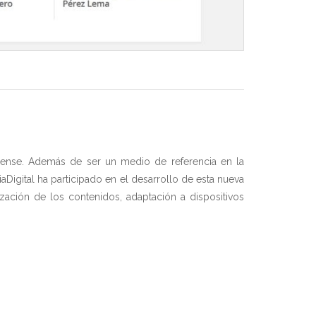
cense. Además de ser un medio de referencia en la
igital ha participado en el desarrollo de esta nueva
ación de los contenidos, adaptación a dispositivos