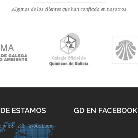
Algunos de los clientes que han confiado en nosotros
DE ESTAMOS
GD EN FACEBOOK
ior, 13 - 2ºB - 27001 Lugo
)