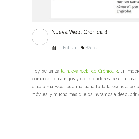
Nueva Web: Crónica 3
11 Feb 21
Webs
Hoy se lanza
la nueva web de Crónica 3
, un medi
comarca, son amigos y colaboradores de esta casa de
plataforma web, que mantiene toda la esencia de e
móviles, y mucho más que os invitamos a descubrir v