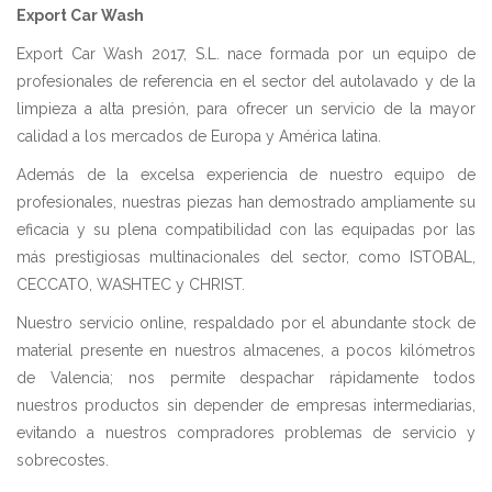
Export Car Wash
Export Car Wash 2017, S.L. nace formada por un equipo de
profesionales de referencia en el sector del autolavado y de la
limpieza a alta presión, para ofrecer un servicio de la mayor
calidad a los mercados de Europa y América latina.
Además de la excelsa experiencia de nuestro equipo de
profesionales, nuestras piezas han demostrado ampliamente su
eficacia y su plena compatibilidad con las equipadas por las
más prestigiosas multinacionales del sector, como ISTOBAL,
CECCATO, WASHTEC y
CHRIST
.
Nuestro servicio online, respaldado por el abundante stock de
material presente en nuestros almacenes, a pocos kilómetros
de Valencia; nos permite despachar rápidamente todos
nuestros productos sin depender de empresas intermediarias,
evitando a nuestros compradores problemas de servicio y
sobrecostes.