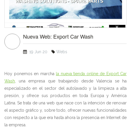
Nueva Web: Export Car Wash
19 Jun 20
Webs
Hoy ponemos en marcha
la nueva tienda online de Export Car
Wash
, una empresa que trabajando desde Valencia se ha
especializado en el sector del autolavado y la limpieza a alta
presión, y ofrece sus productos en toda Europa y América
Latina. Se trata de una web que nace con la intención de renovar
el aspecto gráfico y, sobre todo, ofrecer nuevas funcionalidades
con respecto a la que era hasta ahora la presencia en Internet de
la empresa.