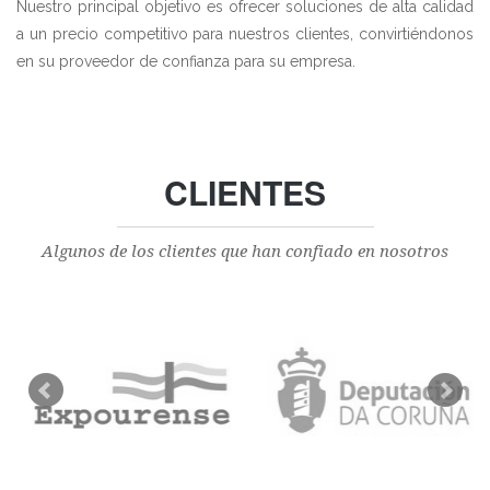
Nuestro principal objetivo es ofrecer soluciones de alta calidad
a un precio competitivo para nuestros clientes, convirtiéndonos
en su proveedor de confianza para su empresa.
CLIENTES
Algunos de los clientes que han confiado en nosotros