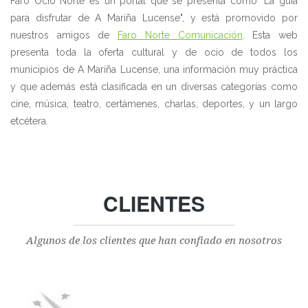
Faro Ocio Norte es un portal que se presenta como "La guía
para disfrutar de A Mariña Lucense", y está promovido por
nuestros amigos de
Faro Norte Comunicación
. Esta web
presenta toda la oferta cultural y de ocio de todos los
municipios de A Mariña Lucense, una información muy práctica
y que además está clasificada en un diversas categorías como
cine, música, teatro, certámenes, charlas, deportes, y un largo
etcétera.
CLIENTES
Algunos de los clientes que han confiado en nosotros