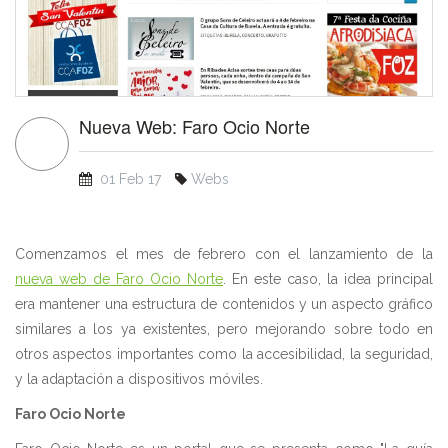
Nueva Web: Faro Ocio Norte
01 Feb 17
Webs
Comenzamos el mes de febrero con el lanzamiento de la
nueva web de Faro Ocio Norte
. En este caso, la idea principal
era mantener una estructura de contenidos y un aspecto gráfico
similares a los ya existentes, pero mejorando sobre todo en
otros aspectos importantes como la accesibilidad, la seguridad,
y la adaptación a dispositivos móviles.
Faro Ocio Norte