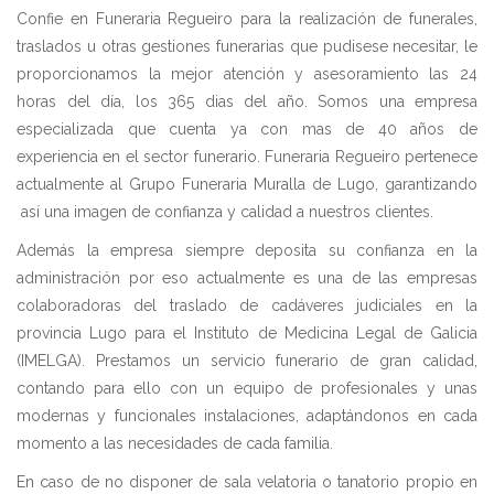
Confie en Funeraria Regueiro para la realización de funerales,
traslados u otras gestiones funerarias que pudisese necesitar, le
proporcionamos la mejor atención y asesoramiento las 24
horas del día, los 365 dias del año. Somos una empresa
especializada que cuenta ya con mas de 40 años de
experiencia en el sector funerario. Funeraria Regueiro pertenece
actualmente al Grupo Funeraria Muralla de Lugo, garantizando
así una imagen de confianza y calidad a nuestros clientes.
Además la empresa siempre deposita su confianza en la
administración por eso actualmente es una de las empresas
colaboradoras del traslado de cadáveres judiciales en la
provincia Lugo para el Instituto de Medicina Legal de Galicia
(IMELGA). Prestamos un servicio funerario de gran calidad,
contando para ello con un equipo de profesionales y unas
modernas y funcionales instalaciones, adaptándonos en cada
momento a las necesidades de cada familia.
En caso de no disponer de sala velatoria o tanatorio propio en