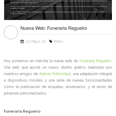
Nueva Web: Funeraria Regueiro
02 Mayo 16
Webs
Hoy ponemos en marcha la nueva web de
Funeraria Regueiro
.
Una web que aporta un nuevo diseño gráfico (realizado por
nuestros amigos de
Adarve Publicistas
), una adaptación integral
a dispositivos móviles, y una serie de nuevas funcionalidades
como la publicación de esquelas, aniversarios, y el envío de
pésames personalizados.
Funeraria Regueiro