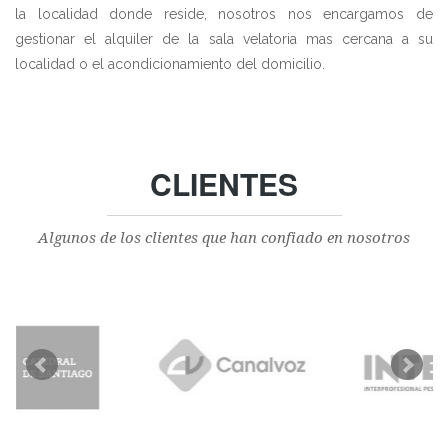
la localidad donde reside, nosotros nos encargamos de
gestionar el alquiler de la sala velatoria mas cercana a su
localidad o el acondicionamiento del domicilio.
CLIENTES
Algunos de los clientes que han confiado en nosotros