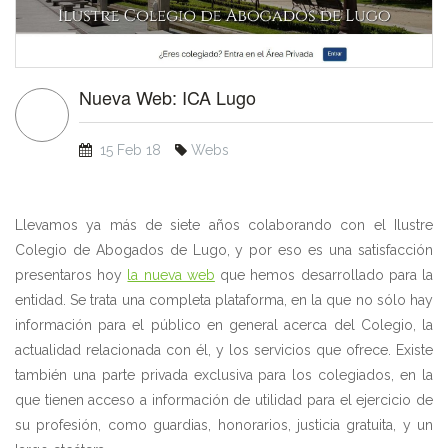
Nueva Web: ICA Lugo
15 Feb 18
Webs
Llevamos ya más de siete años colaborando con el Ilustre
Colegio de Abogados de Lugo, y por eso es una satisfacción
presentaros hoy
la nueva web
que hemos desarrollado para la
entidad. Se trata una completa plataforma, en la que no sólo hay
información para el público en general acerca del Colegio, la
actualidad relacionada con él, y los servicios que ofrece. Existe
también una parte privada exclusiva para los colegiados, en la
que tienen acceso a información de utilidad para el ejercicio de
su profesión, como guardias, honorarios, justicia gratuita, y un