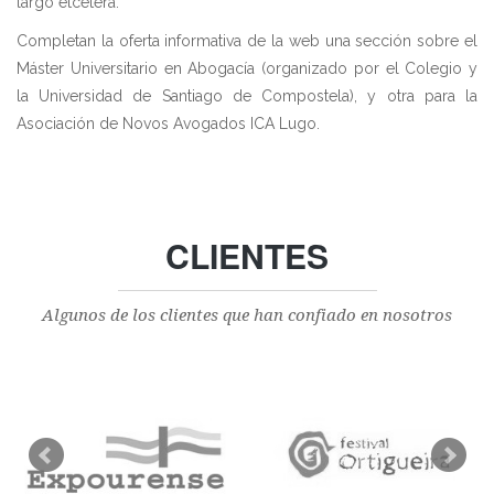
largo etcétera.
Completan la oferta informativa de la web una sección sobre el
Máster Universitario en Abogacía (organizado por el Colegio y
la Universidad de Santiago de Compostela), y otra para la
Asociación de Novos Avogados ICA Lugo.
CLIENTES
Algunos de los clientes que han confiado en nosotros