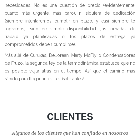
necesidades. No es una cuestión de precio (evidentemente,
cuanto más urgente, más caro), ni siquiera de dedicación
(siempre intentaremos cumplir en plazo, y casi siempre lo
logramos), sino de simple disponibilidad (las jornadas de
trabajo ya planificadas o los plazos de entrega ya
comprometidos deben cumplirse).
Más allá de Curuxas, DeLorean, Marty McFly o Condensadores
de Fruzo, la segunda ley de la termodinámica establece que no
es posible viajar atrás en el tiempo. Así que el camino más
rápido para llegar antes… es ¡salir antes!
CLIENTES
Algunos de los clientes que han confiado en nosotros