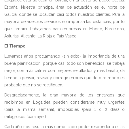
España. Nuestra principal área de actuación es el norte de
Galicia, donde se localizan casi todos nuestros clientes. Para la
mayoría de nuestros servicios no importan las distancias, por lo
que también trabajamos para empresas en Madrid, Barcelona,
Asturias, Alicante, La Rioja o País Vasco.
El Tiempo
Llevamos años proclamando -sin éxito- la importancia de una
buena planificación, porque casi todo son beneficios: se trabaja
mejor, con más calma, con mejores resultados y más barato; da
tiempo a pensar, revisar y corregir errores que de otro modo es
probable que no se rectifiquen.
Desgraciadamente, la gran mayoría de los encargos que
recibimos en Logaidea pueden considerarse muy urgentes
(para la misma semana), imposibles (para 1 ó 2 días) o
milagrosos (para ayer).
Cada año nos resulta más complicado poder responder a estas