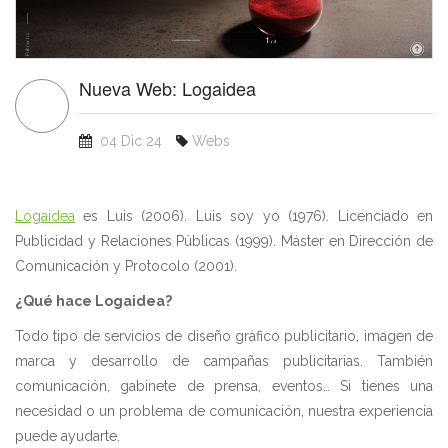
Nueva Web: Logaidea
04 Dic 24
Webs
Logaidea
es Luis (2006). Luis soy yo (1976). Licenciado en
Publicidad y Relaciones Públicas (1999). Máster en Dirección de
Comunicación y Protocolo (2001).
¿Qué hace Logaidea?
Todo tipo de servicios de diseño gráfico publicitario, imagen de
marca y desarrollo de campañas publicitarias. También
comunicación, gabinete de prensa, eventos… Si tienes una
necesidad o un problema de comunicación, nuestra experiencia
puede ayudarte.