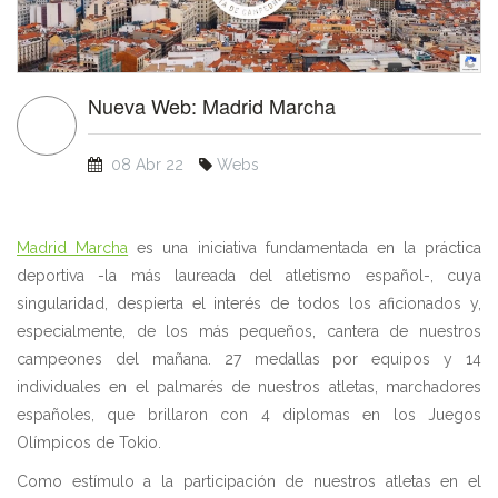
Nueva Web: Madrid Marcha
08 Abr 22
Webs
Madrid Marcha
es una iniciativa fundamentada en la práctica
deportiva -la más laureada del atletismo español-, cuya
singularidad, despierta el interés de todos los aficionados y,
especialmente, de los más pequeños, cantera de nuestros
campeones del mañana. 27 medallas por equipos y 14
individuales en el palmarés de nuestros atletas, marchadores
españoles, que brillaron con 4 diplomas en los Juegos
Olímpicos de Tokio.
Como estímulo a la participación de nuestros atletas en el