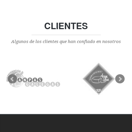
CLIENTES
Algunos de los clientes que han confiado en nosotros