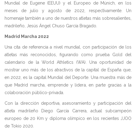
Mundial de Eugene (EEUU) y el Europeo de Múnich, en los
meses de julio y agosto de 2022, respectivamente. Un
homenaje también a uno de nuestros atletas más sobresalientes,
madrileño, Jesús Ángel Chuso García Bragado.
Madrid Marcha 2022
Una cita de referencia a nivel mundial, con participación de los
atletas más reconocidos, figurando como prueba Gold del
calendario de la World Athletics (WA). Una oportunidad de
mostrar uno más de los atractivos de la capital de España que,
en 2022, es la capital Mundial del Deporte. Una muestra más de
que Madrid marcha, emprende y lidera, en parte gracias a la
colaboración público-privada.
Con la dirección deportiva, asesoramiento y participación del
atleta madrileño Diego García Carrera, actual subcampeón
europeo de 20 Km y diploma olímpico en los recientes JJOO
de Tokio 2020.