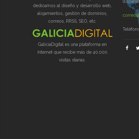
(España
dedicamos al diseño y desarrollo web,
alojamientos, gestión de dominios,
correo@
correos, RRSS, SEO, etc.
Teléfon
GaliciaDigital es una plataforma en
Internet que recibe más de 40.000
visitas diarias.