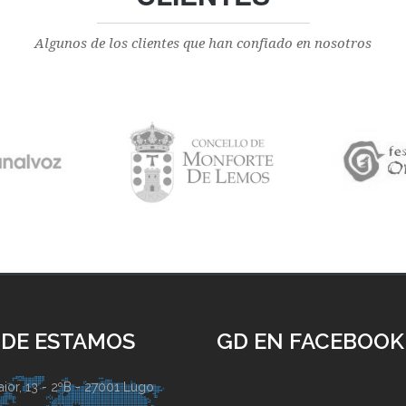
Algunos de los clientes que han confiado en nosotros
DE ESTAMOS
GD EN FACEBOOK
ior, 13 - 2ºB - 27001 Lugo