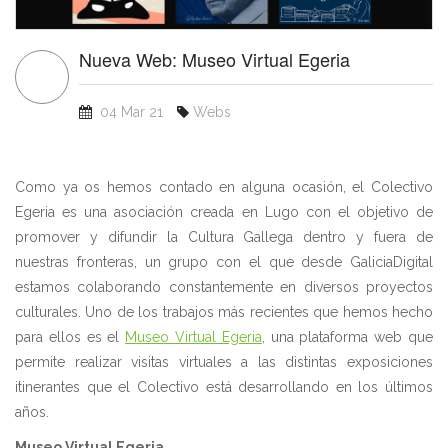
Nueva Web: Museo Virtual Egeria
04 Mar 21
Webs
Como ya os hemos contado en alguna ocasión, el Colectivo
Egeria es una asociación creada en Lugo con el objetivo de
promover y difundir la Cultura Gallega dentro y fuera de
nuestras fronteras, un grupo con el que desde GaliciaDigital
estamos colaborando constantemente en diversos proyectos
culturales. Uno de los trabajos más recientes que hemos hecho
para ellos es el
Museo Virtual Egeria
, una plataforma web que
permite realizar visitas virtuales a las distintas exposiciones
itinerantes que el Colectivo está desarrollando en los últimos
años.
Museo Virtual Egeria