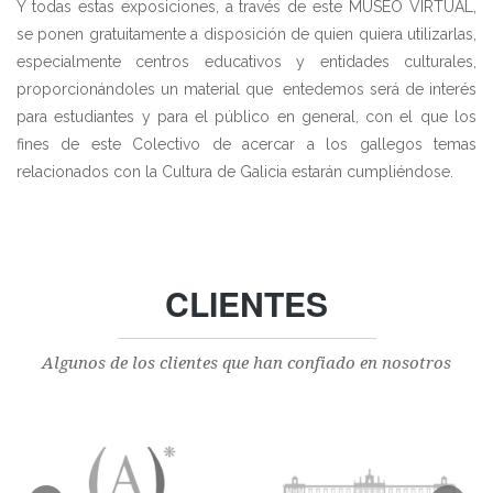
Y todas estas exposiciones, a través de este MUSEO VIRTUAL,
se ponen gratuitamente a disposición de quien quiera utilizarlas,
especialmente centros educativos y entidades culturales,
proporcionándoles un material que entedemos será de interés
para estudiantes y para el público en general, con el que los
fines de este Colectivo de acercar a los gallegos temas
relacionados con la Cultura de Galicia estarán cumpliéndose.
CLIENTES
Algunos de los clientes que han confiado en nosotros