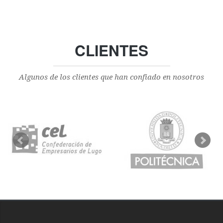
CLIENTES
Algunos de los clientes que han confiado en nosotros