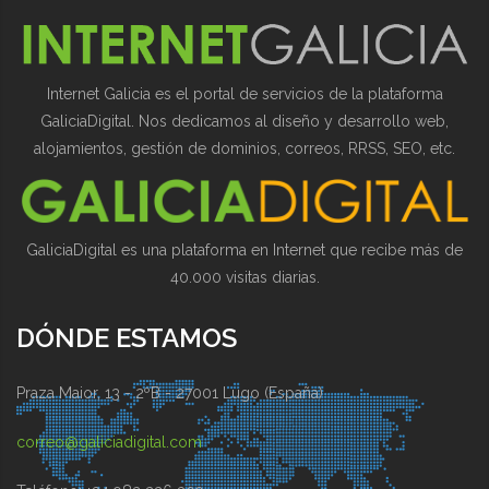
Internet Galicia es el portal de servicios de la plataforma
GaliciaDigital. Nos dedicamos al diseño y desarrollo web,
alojamientos, gestión de dominios, correos, RRSS, SEO, etc.
GaliciaDigital es una plataforma en Internet que recibe más de
40.000 visitas diarias.
DÓNDE ESTAMOS
Praza Maior, 13 - 2ºB - 27001 Lugo (España)
correo@galiciadigital.com