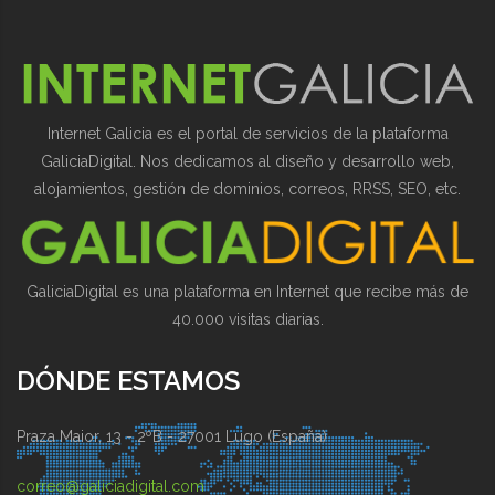
Internet Galicia es el portal de servicios de la plataforma
GaliciaDigital. Nos dedicamos al diseño y desarrollo web,
alojamientos, gestión de dominios, correos, RRSS, SEO, etc.
GaliciaDigital es una plataforma en Internet que recibe más de
40.000 visitas diarias.
DÓNDE ESTAMOS
Praza Maior, 13 - 2ºB - 27001 Lugo (España)
correo@galiciadigital.com