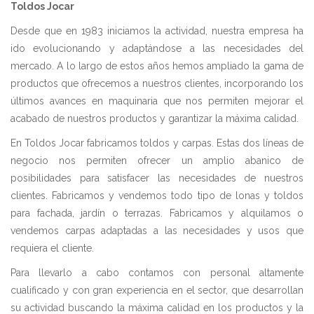
Toldos Jocar
Desde que en 1983 iniciamos la actividad, nuestra empresa ha
ido evolucionando y adaptándose a las necesidades del
mercado. A lo largo de estos años hemos ampliado la gama de
productos que ofrecemos a nuestros clientes, incorporando los
últimos avances en maquinaria que nos permiten mejorar el
acabado de nuestros productos y garantizar la máxima calidad.
En Toldos Jocar fabricamos toldos y carpas. Estas dos líneas de
negocio nos permiten ofrecer un amplio abanico de
posibilidades para satisfacer las necesidades de nuestros
clientes. Fabricamos y vendemos todo tipo de lonas y toldos
para fachada, jardín o terrazas. Fabricamos y alquilamos o
vendemos carpas adaptadas a las necesidades y usos que
requiera el cliente.
Para llevarlo a cabo contamos con personal altamente
cualificado y con gran experiencia en el sector, que desarrollan
su actividad buscando la máxima calidad en los productos y la