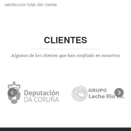
satisfacción total del cliente.
CLIENTES
Algunos de los clientes que han confiado en nosotros