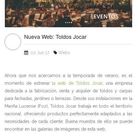
Nueva Web: Toldos Jocar
02 Jun 17
Webs
Ahora que nos acercamos a la temporada de verano, es el
momento de estrenar
la web de Toldos Jocar
, una empresa
dedicada a la fabricación, venta y alquiler de toldos y carpas
para fachadas, jardines o terrazas. Desde sus instalaciones en la
Mariña Lucense (Foz), Toldos Jocar trabaja en todo el territorio
nacional, ofreciendo productos perfectamente adaptados a las
necesidades de cada cliente. Buena muestra de ello se puede
encontrar en las galerías de imágenes de esta web.