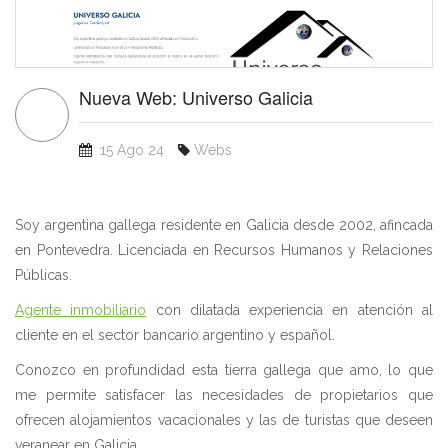
Nueva Web: Universo Galicia
15 Ago 24
Webs
Soy argentina gallega residente en Galicia desde 2002, afincada
en Pontevedra. Licenciada en Recursos Humanos y Relaciones
Públicas.
Agente inmobiliario
con dilatada experiencia en atención al
cliente en el sector bancario argentino y español.
Conozco en profundidad esta tierra gallega que amo, lo que
me permite satisfacer las necesidades de propietarios que
ofrecen alojamientos vacacionales y las de turistas que deseen
veranear en Galicia.