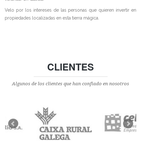
Velo por los intereses de las personas que quieren invertir en
propiedades localizadas en esta tierra mágica.
CLIENTES
Algunos de los clientes que han confiado en nosotros