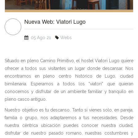
Nueva Web: Viatori Lugo
05 Ago 21
Webs
Situado en pleno Camino Primitivo, el hostel Viatori Lugo quiere
ofrecer a todos sus visitantes un lugar donde descansar. Nos
encontramos en pleno centro histórico de Lugo, ciudad
bimilenaria. Esperamos a todos los “viatori” que quieran
conocernos y disfrutar de un ambiente familiar y tranquilo en
pleno casco antiguo.
Nuestro objetivo es tu descanso. Tanto si vienes solo, en pareja,
familia o grupo, nos adaptaremos a tus necesidades. Desde
nuestra céntrica ubicación puedes conocer nuestra ciudad,
disfrutar de nuestro pasado romano, nuestras costumbres y