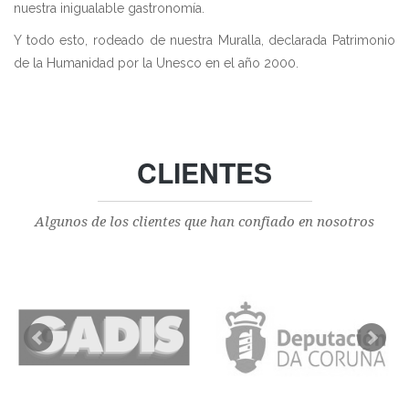
nuestra inigualable gastronomía.
Y todo esto, rodeado de nuestra Muralla, declarada Patrimonio
de la Humanidad por la Unesco en el año 2000.
CLIENTES
Algunos de los clientes que han confiado en nosotros