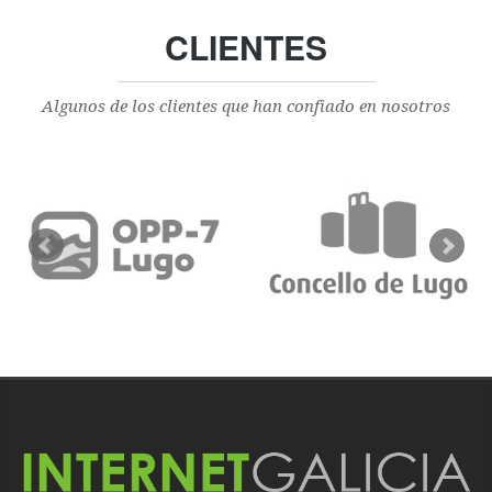
CLIENTES
Algunos de los clientes que han confiado en nosotros