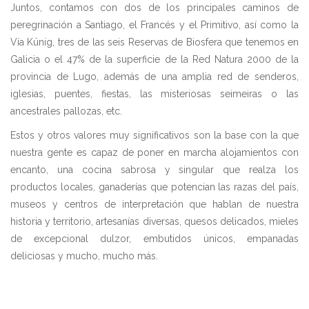
Juntos, contamos con dos de los principales caminos de
peregrinación a Santiago, el Francés y el Primitivo, así como la
Vía Künig, tres de las seis Reservas de Biosfera que tenemos en
Galicia o el 47% de la superficie de la Red Natura 2000 de la
provincia de Lugo, además de una amplia red de senderos,
iglesias, puentes, fiestas, las misteriosas seimeiras o las
ancestrales pallozas, etc.
Estos y otros valores muy significativos son la base con la que
nuestra gente es capaz de poner en marcha alojamientos con
encanto, una cocina sabrosa y singular que realza los
productos locales, ganaderías que potencian las razas del país,
museos y centros de interpretación que hablan de nuestra
historia y territorio, artesanías diversas, quesos delicados, mieles
de excepcional dulzor, embutidos únicos, empanadas
deliciosas y mucho, mucho más.