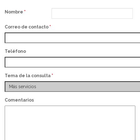
Nombre
*
Correo de contacto
*
Teléfono
Tema de la consulta
*
Comentarios