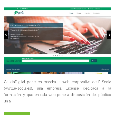
GaliciaDigital pone en marcha la web corporativa de E-Scola
(www.e-scola.es), una empresa lucense dedicada a la
formación, y que en esta web pone a disposición del público
un a