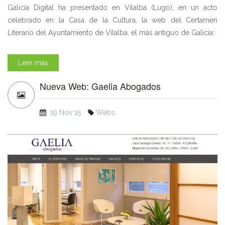
Galicia Digital ha presentado en Vilalba (Lugo), en un acto
celebrado en la Casa de la Cultura, la web del Certamen
Literario del Ayuntamiento de Vilalba, el más antiguo de Galicia:
Leer más
Nueva Web: Gaelia Abogados
19 Nov 15
Webs