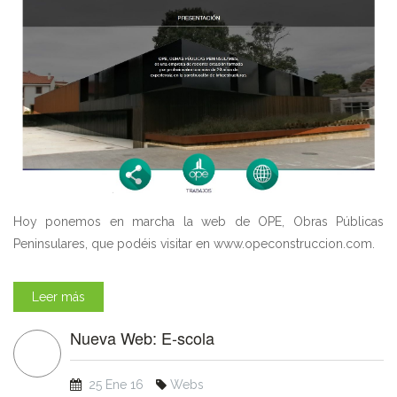
Hoy ponemos en marcha la web de OPE, Obras Públicas
Peninsulares, que podéis visitar en www.opeconstruccion.com.
Leer más
Nueva Web: E-scola
25 Ene 16
Webs