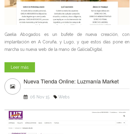
Gaelia Abogados es un bufete de nueva creación, con
implantación en A Coruña, y Lugo, y que estos días pone en
marcha su nueva web de la mano de GaliciaDigital.
Leer más
Nueva Tienda Online: Luzmanía Market
06 Nov 15
Webs