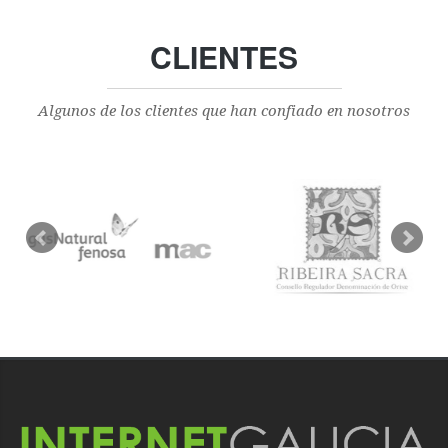
CLIENTES
Algunos de los clientes que han confiado en nosotros