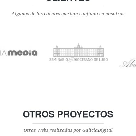
Algunos de los clientes que han confiado en nosotros
OTROS PROYECTOS
Otras Webs realizadas por GaliciaDigital