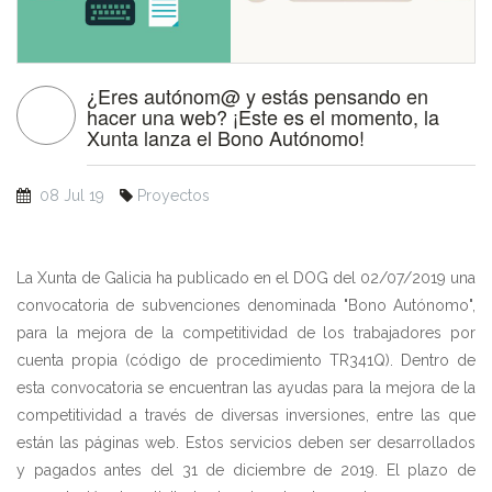
¿Eres autónom@ y estás pensando en
hacer una web? ¡Este es el momento, la
Xunta lanza el Bono Autónomo!
08 Jul 19
Proyectos
La Xunta de Galicia ha publicado en el DOG del 02/07/2019 una
convocatoria de subvenciones denominada "Bono Autónomo",
para la mejora de la competitividad de los trabajadores por
cuenta propia (código de procedimiento TR341Q). Dentro de
esta convocatoria se encuentran las ayudas para la mejora de la
competitividad a través de diversas inversiones, entre las que
están las páginas web. Estos servicios deben ser desarrollados
y pagados antes del 31 de diciembre de 2019. El plazo de