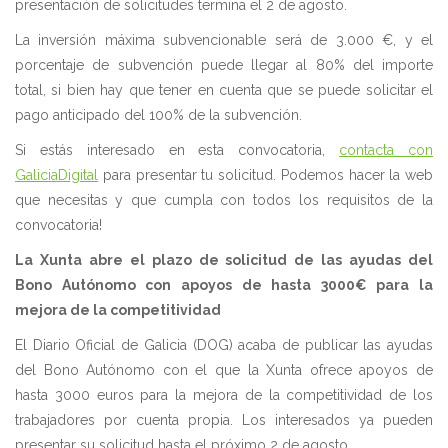
presentación de solicitudes termina el 2 de agosto.
La inversión máxima subvencionable será de 3.000 €, y el
porcentaje de subvención puede llegar al 80% del importe
total, si bien hay que tener en cuenta que se puede solicitar el
pago anticipado del 100% de la subvención.
Si estás interesado en esta convocatoria,
contacta con
GaliciaDigital
para presentar tu solicitud. Podemos hacer la web
que necesitas y que cumpla con todos los requisitos de la
convocatoria!
La Xunta abre el plazo de solicitud de las ayudas del
Bono Autónomo con apoyos de hasta 3000€ para la
mejora de la competitividad
El Diario Oficial de Galicia (DOG) acaba de publicar las ayudas
del Bono Autónomo con el que la Xunta ofrece apoyos de
hasta 3000 euros para la mejora de la competitividad de los
trabajadores por cuenta propia. Los interesados ya pueden
presentar su solicitud hasta el próximo 2 de agosto.