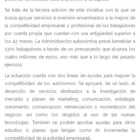
Se trata de la tercera edición de esta iniciativa con la que se
busca apoyar servicios e inversión encaminados a la mejora de
la competitividad empresarial o profesional de los trabajadores
por cuenta propia que cuentan con una antigüedad superior a
los 42 meses. La Administración autonómica prevé beneficiar a
1300 trabajadores a través de un presupuesto que alcanza los
cuatro millones de euros, uno más que a lo largo del pasado
ejercicio.
La actuación cuenta con dos líneas de ayudas para mejorar la
competitividad de los autónomos. Se apoyará, de un lado, el
desarrollo de servicios destinados a la investigación de
mercado y planes de marketing, comunicación, estrategia,
crecimiento, comunicación, refinanciación o reorientación del
negocio, así como los dirigidos al uso de las nuevas
tecnologías. También se podrán aprobar ayudas para otros
estudios o planes que tengan como fin incrementar la
competitividad de la actividad empresarial.