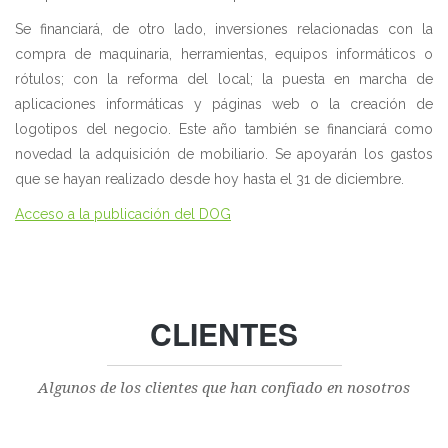
Se financiará, de otro lado, inversiones relacionadas con la
compra de maquinaria, herramientas, equipos informáticos o
rótulos; con la reforma del local; la puesta en marcha de
aplicaciones informáticas y páginas web o la creación de
logotipos del negocio. Este año también se financiará como
novedad la adquisición de mobiliario. Se apoyarán los gastos
que se hayan realizado desde hoy hasta el 31 de diciembre.
Acceso a la publicación del DOG
CLIENTES
Algunos de los clientes que han confiado en nosotros