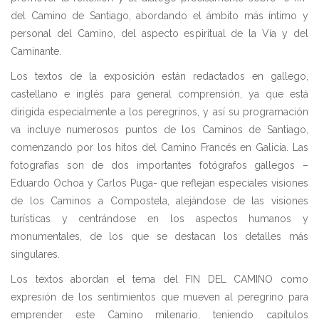
del Camino de Santiago, abordando el ámbito más íntimo y
personal del Camino, del aspecto espiritual de la Vía y del
Caminante.
Los textos de la exposición están redactados en gallego,
castellano e inglés para general comprensión, ya que está
dirigida especialmente a los peregrinos, y así su programación
va incluye numerosos puntos de los Caminos de Santiago,
comenzando por los hitos del Camino Francés en Galicia. Las
fotografías son de dos importantes fotógrafos gallegos –
Eduardo Ochoa y Carlos Puga- que reflejan especiales visiones
de los Caminos a Compostela, alejándose de las visiones
turísticas y centrándose en los aspectos humanos y
monumentales, de los que se destacan los detalles más
singulares.
Los textos abordan el tema del FIN DEL CAMINO como
expresión de los sentimientos que mueven al peregrino para
emprender este Camino milenario, teniendo capítulos