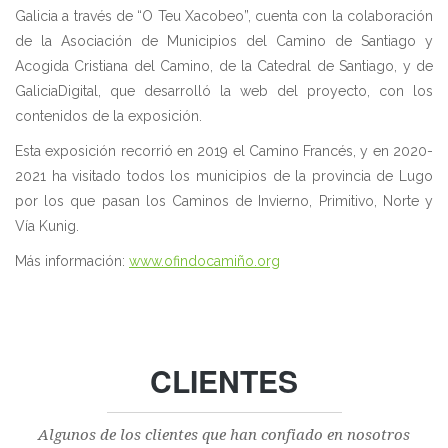
Galicia a través de “O Teu Xacobeo”, cuenta con la colaboración
de la Asociación de Municipios del Camino de Santiago y
Acogida Cristiana del Camino, de la Catedral de Santiago, y de
GaliciaDigital, que desarrolló la web del proyecto, con los
contenidos de la exposición.
Esta exposición recorrió en 2019 el Camino Francés, y en 2020-
2021 ha visitado todos los municipios de la provincia de Lugo
por los que pasan los Caminos de Invierno, Primitivo, Norte y
Vía Kunig.
Más información:
www.ofindocamiño.org
CLIENTES
Algunos de los clientes que han confiado en nosotros