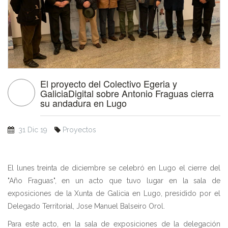
El proyecto del Colectivo Egeria y
GaliciaDigital sobre Antonio Fraguas cierra
su andadura en Lugo
31 Dic 19
Proyectos
El lunes treinta de diciembre se celebró en Lugo el cierre del
"Año Fraguas", en un acto que tuvo lugar en la sala de
exposiciones de la Xunta de Galicia en Lugo, presidido por el
Delegado Territorial, Jose Manuel Balseiro Orol.
Para este acto, en la sala de exposiciones de la delegación