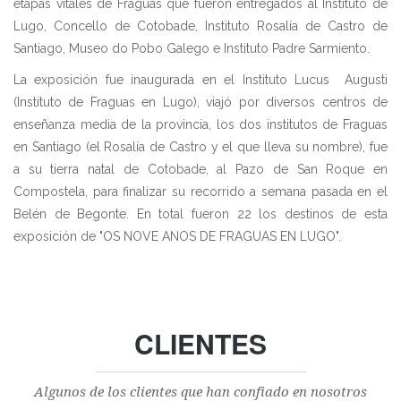
etapas vitales de Fraguas que fueron entregados al Instituto de
Lugo, Concello de Cotobade, Instituto Rosalía de Castro de
Santiago, Museo do Pobo Galego e Instituto Padre Sarmiento.
La exposición fue inaugurada en el Instituto Lucus Augusti
(Instituto de Fraguas en Lugo), viajó por diversos centros de
enseñanza media de la provincia, los dos institutos de Fraguas
en Santiago (el Rosalía de Castro y el que lleva su nombre), fue
a su tierra natal de Cotobade, al Pazo de San Roque en
Compostela, para finalizar su recorrido a semana pasada en el
Belén de Begonte. En total fueron 22 los destinos de esta
exposición de "OS NOVE ANOS DE FRAGUAS EN LUGO".
CLIENTES
Algunos de los clientes que han confiado en nosotros