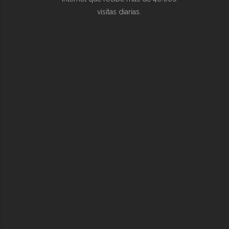
visitas diarias.