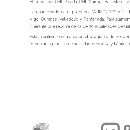
Alumnos del CEIP Parada, CEIP Quiroga Ballesteros y 
Han participado en el programa “ALIMENTES” más de 
Vigo, Ourense, Valladolid y Ponferrada. Paralelam
itinerante que recorre cerca de 30 localidades de Gali
Esta iniciativa se enmarca en el programa de Respo
fomentar la práctica de actividad deportiva y hábitos