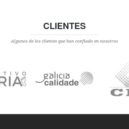
CLIENTES
Algunos de los clientes que han confiado en nosotros