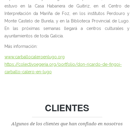
estuvo en la Casa Habanera de Guitiriz, en el Centro de
Interpretación da Mariña de Foz, en los institutos Perdouro y
Monte Castelo de Burela, y en la Biblioteca Provincial de Lugo.
En las próximas semanas llegará a centros culturales y
ayuntamientos de toda Galicia.
Más información:
www.carballocaleroenlugo.org
https://colectivoegeria.org/portfolio/don-ricardo-de-fingoi-
carballo-calero-en-lugo
CLIENTES
Algunos de los clientes que han confiado en nosotros