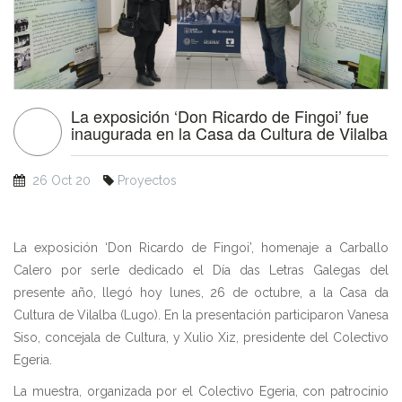
La exposición ‘Don Ricardo de Fingoi’ fue
inaugurada en la Casa da Cultura de Vilalba
26 Oct 20
Proyectos
La exposición ‘Don Ricardo de Fingoi’, homenaje a Carballo
Calero por serle dedicado el Día das Letras Galegas del
presente año, llegó hoy lunes, 26 de octubre, a la Casa da
Cultura de Vilalba (Lugo). En la presentación participaron Vanesa
Siso, concejala de Cultura, y Xulio Xiz, presidente del Colectivo
Egeria.
La muestra, organizada por el Colectivo Egeria, con patrocinio