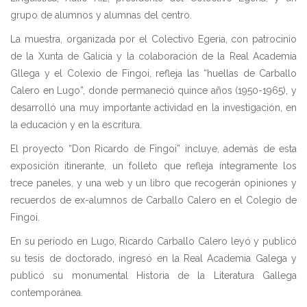
grupo de alumnos y alumnas del centro.
La muestra, organizada por el Colectivo Egeria, con patrocinio
de la Xunta de Galicia y la colaboración de la Real Academia
Gllega y el Colexio de Fingoi, refleja las “huellas de Carballo
Calero en Lugo”, donde permaneció quince años (1950-1965), y
desarrolló una muy importante actividad en la investigación, en
la educación y en la escritura.
El proyecto “Don Ricardo de Fingoi” incluye, además de esta
exposición itinerante, un folleto que refleja íntegramente los
trece paneles, y una web y un libro que recogerán opiniones y
recuerdos de ex-alumnos de Carballo Calero en el Colegio de
Fingoi.
En su período en Lugo, Ricardo Carballo Calero leyó y publicó
su tesis de doctorado, ingresó en la Real Academia Galega y
publicó su monumental Historia de la Literatura Gallega
contemporánea.