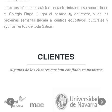
La exposición tiene carácter itinerante, iniciando su recorrido en
el Colegio Fingoi (Lugo) el pasado 15 de enero, y en las
próximas semanas llegará a centros educativos, culturales y
ayuntamientos de toda Galicia.
CLIENTES
Algunos de los clientes que han confiado en nosotros