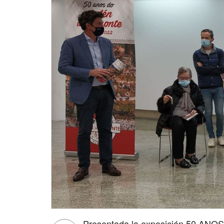
Presentada la exposición 50 A