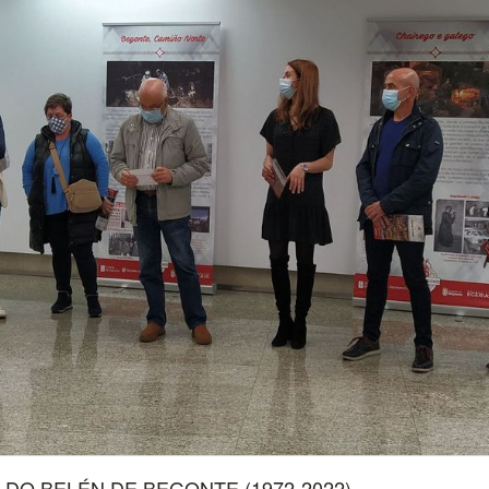
NOS DO BELÉN DE BEGONTE (1972-2022)