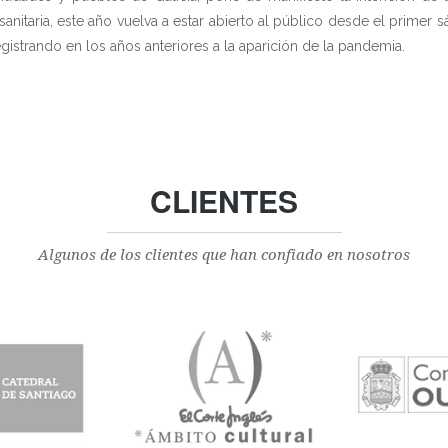
n sanitaria, este año vuelva a estar abierto al público desde el prime
registrando en los años anteriores a la aparición de la pandemia.
CLIENTES
Algunos de los clientes que han confiado en nosotros