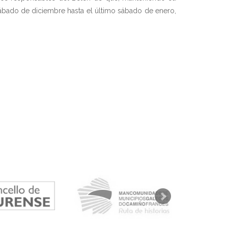
r sábado de diciembre hasta el último sábado de enero,