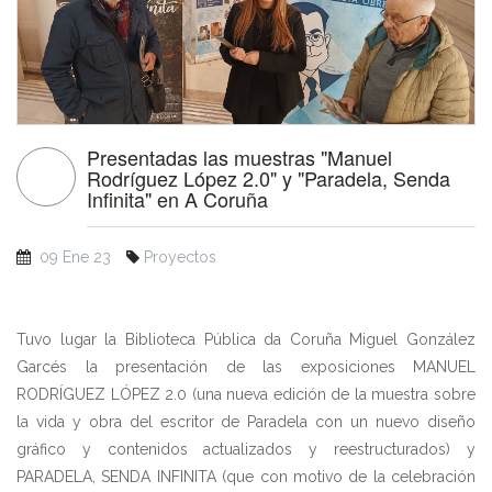
Presentadas las muestras "Manuel
Rodríguez López 2.0" y "Paradela, Senda
Infinita" en A Coruña
09 Ene 23
Proyectos
Tuvo lugar la Biblioteca Pública da Coruña Miguel González
Garcés la presentación de las exposiciones MANUEL
RODRÍGUEZ LÓPEZ 2.0 (una nueva edición de la muestra sobre
la vida y obra del escritor de Paradela con un nuevo diseño
gráfico y contenidos actualizados y reestructurados) y
PARADELA, SENDA INFINITA (que con motivo de la celebración