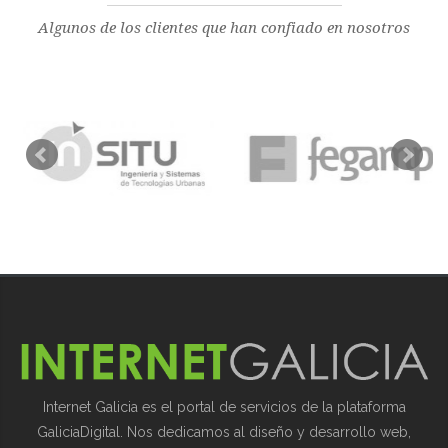
Algunos de los clientes que han confiado en nosotros
Internet Galicia es el portal de servicios de la plataforma
GaliciaDigital. Nos dedicamos al diseño y desarrollo web,