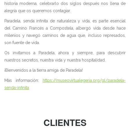
historia moderna, celebrarlo dos siglos después nos llena de
alegría que os queremos contagiar.
Paradela, senda infinita de naturaleza y vida, es parte esencial
del Camino Francés a Compostela, albergó vida desde hace
milenios y navegó caminos de agua que, incluso represados,
son fuente de vida.
Os invitamos a Paradela, ahora y siempre, para descubrir
nuestros secretos, nuestra vida y nuestra hospitalidad.
¡Bienvenidos a la tierra amiga de Paradela!
Más información:
https://museovirtualegeria.org/gl/paradela-
senda-infinita
CLIENTES