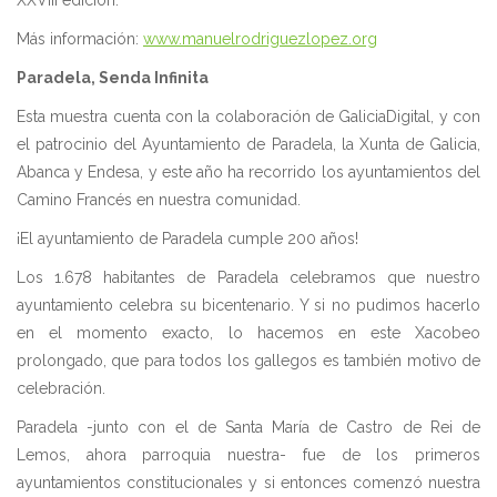
Más información:
www.manuelrodriguezlopez.org
Paradela, Senda Infinita
Esta muestra cuenta con la colaboración de GaliciaDigital, y con
el patrocinio del Ayuntamiento de Paradela, la Xunta de Galicia,
Abanca y Endesa, y este año ha recorrido los ayuntamientos del
Camino Francés en nuestra comunidad.
¡El ayuntamiento de Paradela cumple 200 años!
Los 1.678 habitantes de Paradela celebramos que nuestro
ayuntamiento celebra su bicentenario. Y si no pudimos hacerlo
en el momento exacto, lo hacemos en este Xacobeo
prolongado, que para todos los gallegos es también motivo de
celebración.
Paradela -junto con el de Santa María de Castro de Rei de
Lemos, ahora parroquia nuestra- fue de los primeros
ayuntamientos constitucionales y si entonces comenzó nuestra