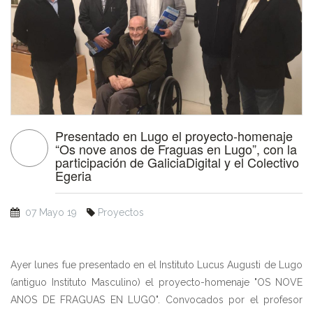
Presentado en Lugo el proyecto-homenaje
“Os nove anos de Fraguas en Lugo”, con la
participación de GaliciaDigital y el Colectivo
Egeria
07 Mayo 19
Proyectos
Ayer lunes fue presentado en el Instituto Lucus Augusti de Lugo
(antiguo Instituto Masculino) el proyecto-homenaje "OS NOVE
ANOS DE FRAGUAS EN LUGO". Convocados por el profesor