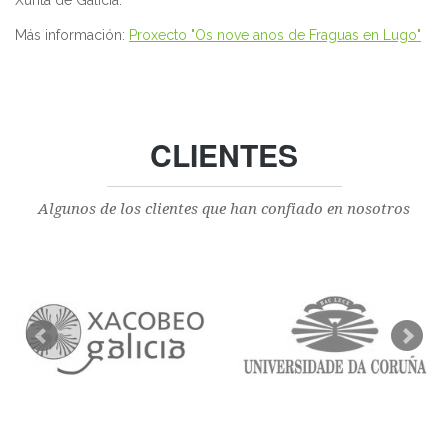
Más información:
Proxecto "Os nove anos de Fraguas en Lugo"
CLIENTES
Algunos de los clientes que han confiado en nosotros