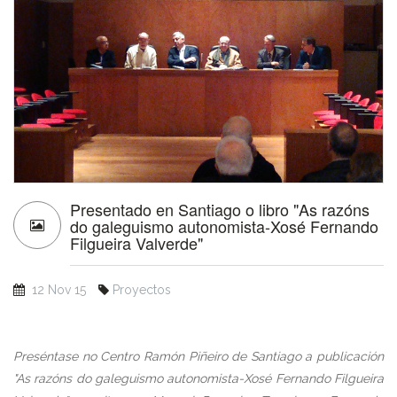
Presentado en Santiago o libro "As razóns
do galeguismo autonomista-Xosé Fernando
Filgueira Valverde"
12 Nov 15
Proyectos
Preséntase no Centro Ramón Piñeiro de Santiago a publicación
"As razóns do galeguismo autonomista-Xosé Fernando Filgueira