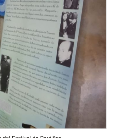
 del Festival de Pardiñas