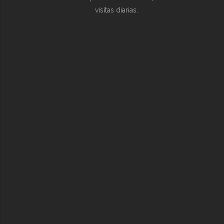
visitas diarias.