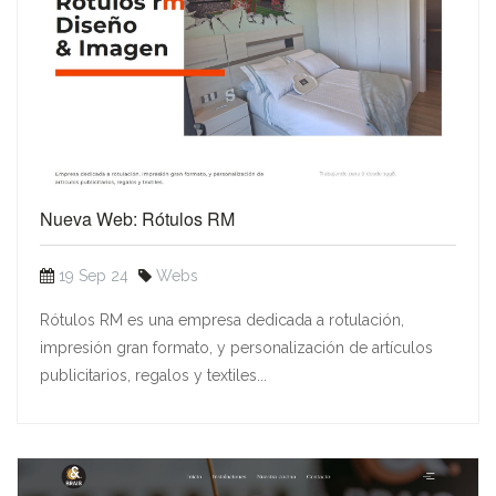
Nueva Web: Rótulos RM
19 Sep 24
Webs
Rótulos RM es una empresa dedicada a rotulación,
impresión gran formato, y personalización de artículos
publicitarios, regalos y textiles...