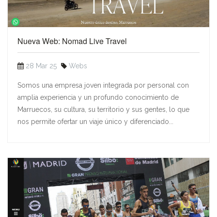
Nueva Web: Nomad Live Travel
28 Mar 25
Webs
Somos una empresa joven integrada por personal con
amplia experiencia y un profundo conocimiento de
Marruecos, su cultura, su territorio y sus gentes, lo que
nos permite ofertar un viaje único y diferenciado...