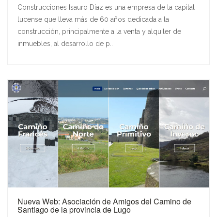
Construcciones Isauro Díaz es una empresa de la capital
lucense que lleva más de 60 años dedicada a la
construcción, principalmente a la venta y alquiler de
inmuebles, al desarrollo de p..
Nueva Web: Asociación de Amigos del Camino de
Santiago de la provincia de Lugo