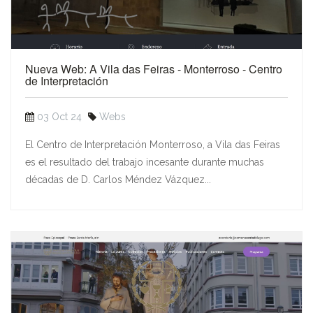
Nueva Web: A Vila das Feiras - Monterroso - Centro
de Interpretación
03 Oct 24
Webs
El Centro de Interpretación Monterroso, a Vila das Feiras
es el resultado del trabajo incesante durante muchas
décadas de D. Carlos Méndez Vázquez...