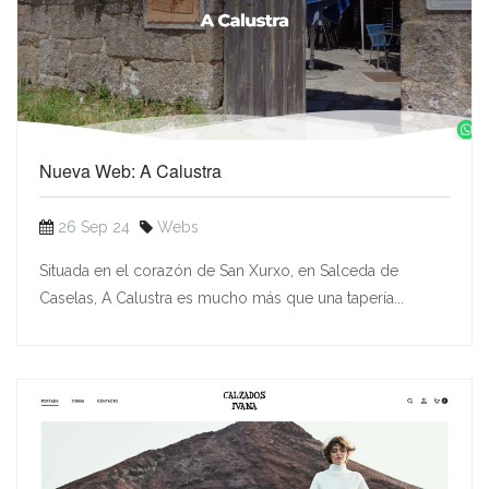
Nueva Web: A Calustra
26 Sep 24
Webs
Situada en el corazón de San Xurxo, en Salceda de
Caselas, A Calustra es mucho más que una tapería...