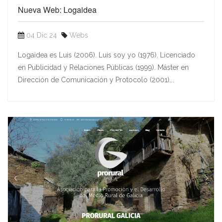
Nueva Web: Logaidea
04 Dic 24
Webs
Logaidea es Luis (2006). Luis soy yo (1976). Licenciado
en Publicidad y Relaciones Públicas (1999). Máster en
Dirección de Comunicación y Protocolo (2001)...