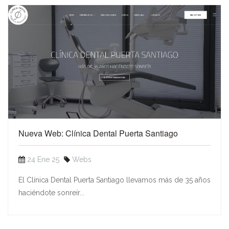
Nueva Web: Clínica Dental Puerta Santiago
24 Ene 25
Webs
El Clínica Dental Puerta Santiago llevamos más de 35 años
haciéndote sonreír...