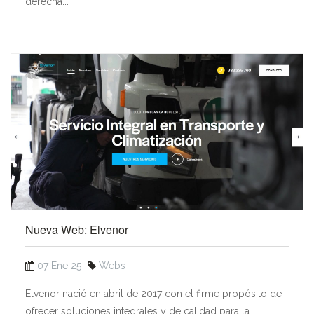
derecha...
Nueva Web: Elvenor
07 Ene 25
Webs
Elvenor nació en abril de 2017 con el firme propósito de
ofrecer soluciones integrales y de calidad para la