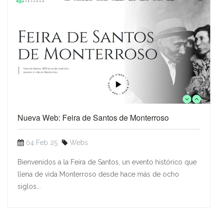
Nueva Web: Feira de Santos de Monterroso
04 Feb 25
Webs
Bienvenidos a la Feira de Santos, un evento histórico que
llena de vida Monterroso desde hace más de ocho
siglos...