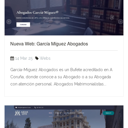
Nueva Web: García Míguez Abogados
14 Mar 25
Webs
García-Míguez Abogados es un Bufete acreditado en A
Coruña, donde conoce a su Abogado o a su Abogada
con atención personal. Abogados Matrimonialistas...