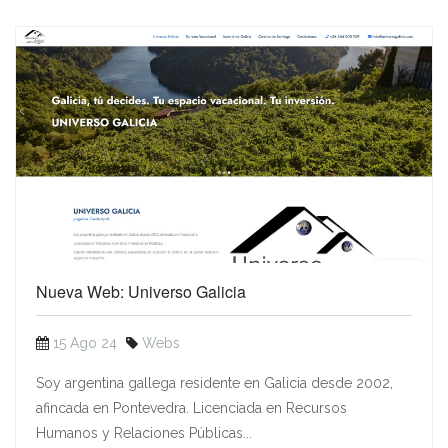
Nueva Web: Universo Galicia
15 Ago 24
Webs
Soy argentina gallega residente en Galicia desde 2002,
afincada en Pontevedra. Licenciada en Recursos
Humanos y Relaciones Públicas...