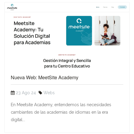
Nueva Web: MeetSite Academy
23 Ago 24
Webs
En Meetsite Academy, entendemos las necesidades
cambiantes de las academias de idiomas en la era
digital...