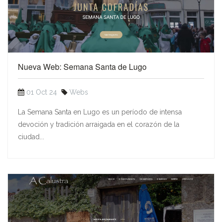
Nueva Web: Semana Santa de Lugo
01 Oct 24
Webs
La Semana Santa en Lugo es un período de intensa
devoción y tradición arraigada en el corazón de la
ciudad...