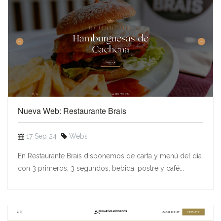
Nueva Web: Restaurante Brais
17 Sep 24
Webs
En Restaurante Brais disponemos de carta y menú del día
con 3 primeros, 3 segundos, bebida, postre y café...