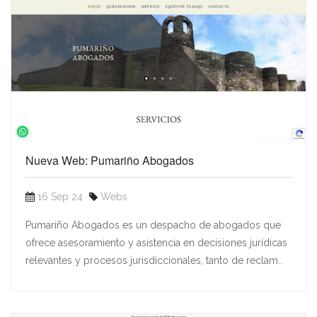
Nueva Web: Pumariño Abogados
16 Sep 24
Webs
Pumariño Abogados es un despacho de abogados que
ofrece asesoramiento y asistencia en decisiones jurídicas
relevantes y procesos jurisdiccionales, tanto de reclam..