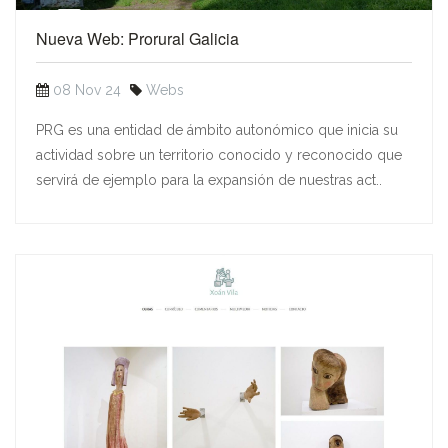
Nueva Web: Prorural Galicia
08 Nov 24
Webs
PRG es una entidad de ámbito autonómico que inicia su
actividad sobre un territorio conocido y reconocido que
servirá de ejemplo para la expansión de nuestras act..