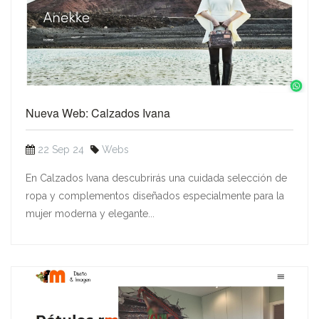
Nueva Web: Calzados Ivana
22 Sep 24
Webs
En Calzados Ivana descubrirás una cuidada selección de
ropa y complementos diseñados especialmente para la
mujer moderna y elegante...