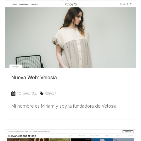
Nueva Web: Velosía
10 Sep 24
Webs
Mi nombre es Miriam y soy la fundadora de Velosía...