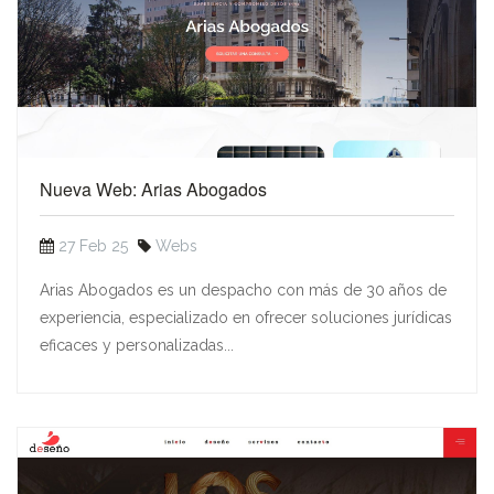
Nueva Web: Arias Abogados
27 Feb 25
Webs
Arias Abogados es un despacho con más de 30 años de
experiencia, especializado en ofrecer soluciones jurídicas
eficaces y personalizadas...