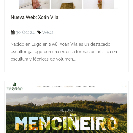
Nueva Web: Xoán Vila
30 Oct 24
Webs
Nacido en Lugo en 1958, Xoán Vila es un destacado
escultor gallego con una extensa formación artística en
escultura y técnicas de volumen...