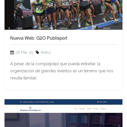
Nueva Web: G2O Publisport
28 Mar 25
Webs
A pesar de la complejidad que pueda entrañar, la
organización de grandes eventos es un terreno que nos
resulta familiar...