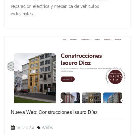
reparación eléctrica y mecánica de vehículos
industriales...
Nueva Web: Construcciones Isauro Díaz
18 Dic 24
Webs