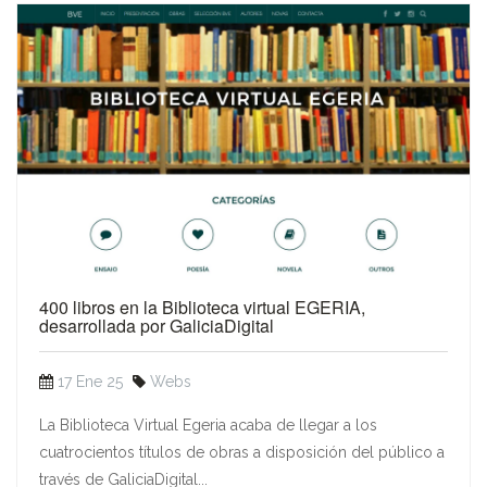
400 libros en la Biblioteca virtual EGERIA,
desarrollada por GaliciaDigital
17 Ene 25
Webs
La Biblioteca Virtual Egeria acaba de llegar a los
cuatrocientos títulos de obras a disposición del público a
través de GaliciaDigital...