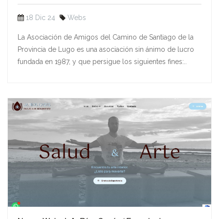
18 Dic 24
Webs
La Asociación de Amigos del Camino de Santiago de la
Provincia de Lugo es una asociación sin ánimo de lucro
fundada en 1987, y que persigue los siguientes fines:..